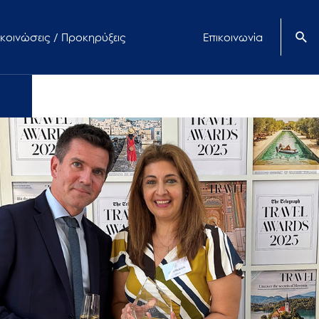
κοινώσεις / Προκηρύξεις
Επικοινωνία