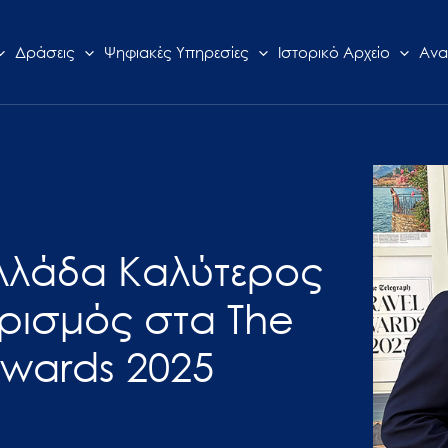
Δράσεις
Ψηφιακές Υπηρεσίες
Ιστορικό Αρχείο
Ανα
Ελλάδα Καλύτερος
ρισμός στα The
Awards 2025