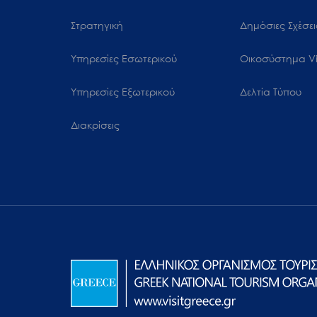
Στρατηγική
Δημόσιες Σχέσει
Υπηρεσίες Εσωτερικού
Oικοσύστημα Vi
Υπηρεσίες Εξωτερικού
Δελτία Τύπου
Διακρίσεις