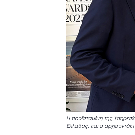
Η προϊσταμένη της Υπηρεσία
Ελλάδας, και ο αρχισυντάκτ