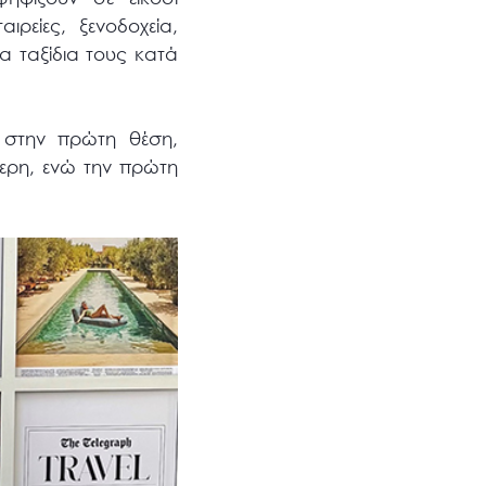
ρείες, ξενοδοχεία,
τα ταξίδια τους κατά
 στην πρώτη θέση,
τερη, ενώ την πρώτη