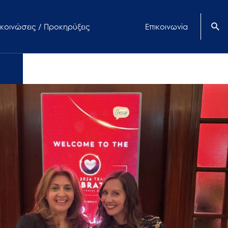
κοινώσεις / Προκηρύξεις
Επικοινωνία