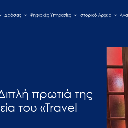
Δράσεις
Ψηφιακές Υπηρεσίες
Ιστορικό Αρχείο
Ανα
Διπλή πρωτιά της
ία του «Travel