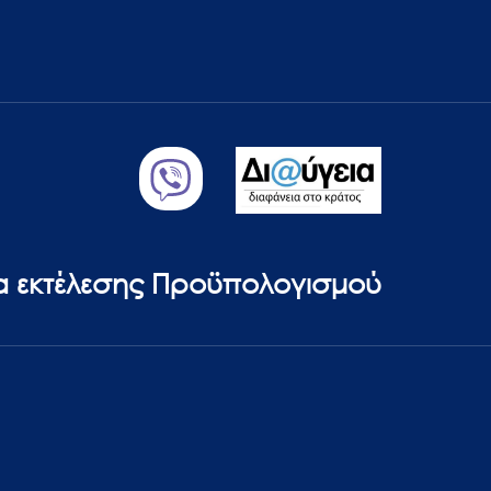
ία εκτέλεσης Προϋπολογισμού