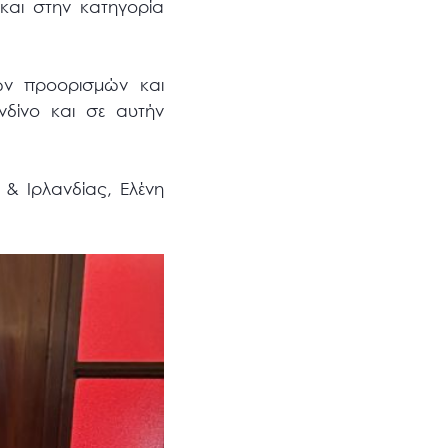
και στην κατηγορία
ων προορισμών και
νδίνο και σε αυτήν
 & Ιρλανδίας, Ελένη