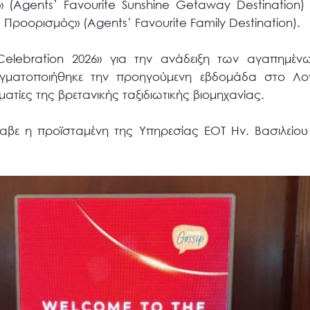
 (Agents’ Favourite Sunshine Getaway Destination) 
Προορισμός» (Agents’ Favourite Family Destination).
Celebration 2026» για την ανάδειξη των αγαπημέν
ραγματοποιήθηκε την προηγούμενη εβδομάδα στο Λο
τίες της βρετανικής ταξιδιωτικής βιομηχανίας.
αβε η προϊσταμένη της Υπηρεσίας ΕΟΤ Ην. Βασιλείου