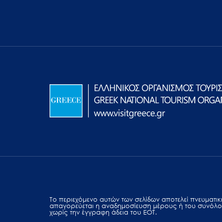
Το περιεχόμενο αυτών των σελίδων αποτελεί πvευματική
απαγορεύεται η αναδημοσίευση μέρους ή του συνόλο
χωρίς την έγγραφη άδεια του ΕΟΤ.