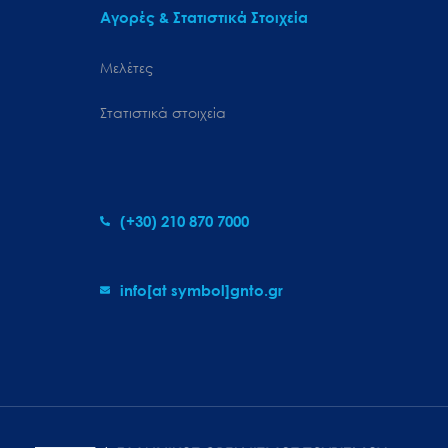
Αγορές & Στατιστικά Στοιχεία
Μελέτες
Στατιστικά στοιχεία
(+30) 210 870 7000
info[at symbol]gnto.gr