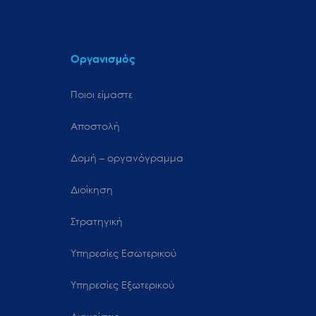
Οργανισμός
Ποιοι είμαστε
Αποστολή
Δομή – οργανόγραμμα
Διοίκηση
Στρατηγική
Υπηρεσίες Εσωτερικού
Υπηρεσίες Εξωτερικού