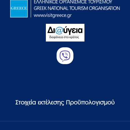
Στοιχεία εκτέλεσης Προϋπολογισμού