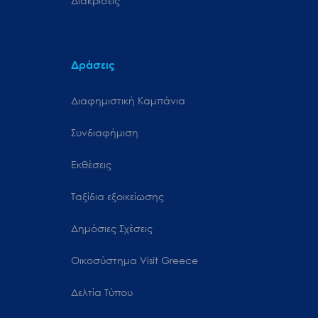
Διακρίσεις
Δράσεις
Διαφημιστική Καμπάνια
Συνδιαφήμιση
Εκθέσεις
Ταξίδια εξοικείωσης
Δημόσιες Σχέσεις
Oικοσύστημα Visit Greece
Δελτία Τύπου