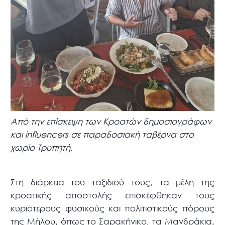
Από την επίσκεψη των Κροατών δημοσιογράφων
και influencers σε παραδοσιακή ταβέρνα στο
χωρίο Τρυπητή.
Στη διάρκεια του ταξιδιού τους, τα μέλη της
κροατικής αποστολής επισκέφθηκαν τους
κυριότερους φυσικούς και πολιτιστικούς πόρους
της Μήλου, όπως το Σαρακήνικο, τα Μανδράκια,