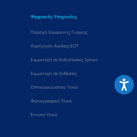
Ψηφιακές Υπηρεσίες
Παροχή Σύμφωνης Γνώμης
Χορήγηση Αιγίδας ΕΟΤ
Συμμετοχή σε Εκδηλώσεις Τρίτων
Συμμετοχή σε Εκθέσεις
Προσιτ
Οπτικοακουστικό Υλικό
Φωτογραφικό Υλικό
Έντυπο Υλικό