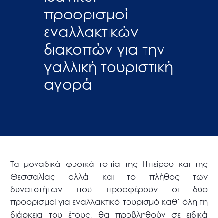
προορισμοί
εναλλακτικών
διακοπών για την
γαλλική τουριστική
αγορά
Τα μοναδικά φυσικά τοπία της Ηπείρου και της
Θεσσαλίας αλλά και το πλήθος των
δυνατοτήτων που προσφέρουν οι δύο
προορισμοί για εναλλακτικό τουρισμό καθ’ όλη τη
διάρκεια του έτους, θα προβληθούν σε ειδικά