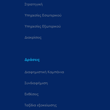
Στρατηγική
Υπηρεσίες Εσωτερικού
Υπηρεσίες Εξωτερικού
Διακρίσεις
Δράσεις
Διαφημιστική Καμπάνια
Συνδιαφήμιση
Εκθέσεις
Ταξίδια εξοικείωσης