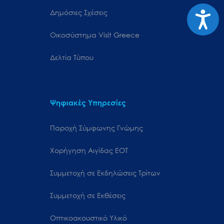
Προσιτ
Δημόσιες Σχέσεις
Oικοσύστημα Visit Greece
Δελτία Τύπου
Ψηφιακές Υπηρεσίες
Παροχή Σύμφωνης Γνώμης
Χορήγηση Αιγίδας ΕΟΤ
Συμμετοχή σε Εκδηλώσεις Τρίτων
Συμμετοχή σε Εκθέσεις
Οπτικοακουστικό Υλικό