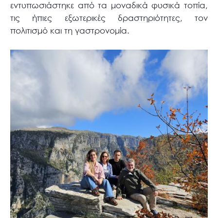
εντυπωσιάστηκε από τα μοναδικά φυσικά τοπία,
τις ήπιες εξωτερικές δραστηριότητες, τον
πολιτισμό και τη γαστρονομία.