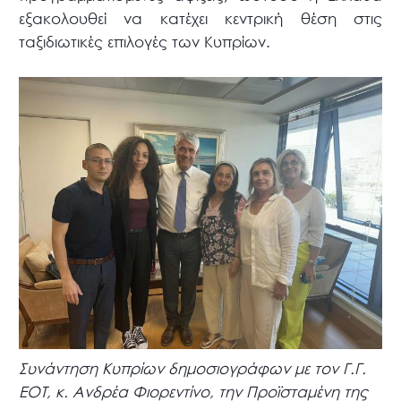
εξακολουθεί να κατέχει κεντρική θέση στις
ταξιδιωτικές επιλογές των Κυπρίων.
Συνάντηση Κυπρίων δημοσιογράφων με τον Γ.Γ.
ΕΟΤ, κ. Ανδρέα Φιορεντίνο, την Προϊσταμένη της