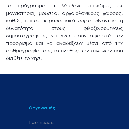
Το πρόγραμμα περιλάμβανε επισκέψεις σε
μοναστήρια, μουσεία, αρχαιολογικούς χώρους,
καθώς και σε παραδοσιακά χωριά, δίνοντας τη
δυνατότητα στους φιλοξενούμενους
δημοσιογράφους να γνωρίσουν σφαιρικά τον
προορισμό και να αναδείξουν μέσα από την
αρθρογραφία τους το πλήθος των επιλογών που
διαθέτει το νησί.
Οργανισμός
Ποιοι είμαστε