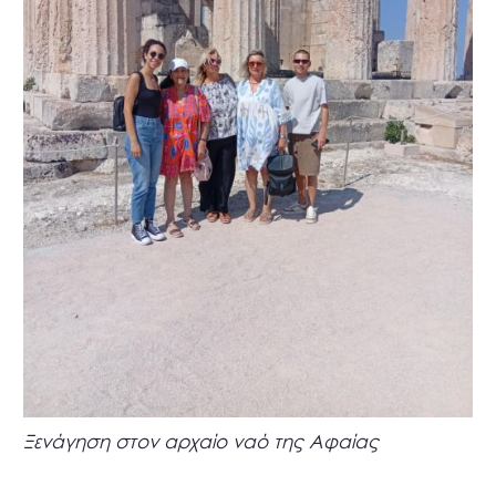
Ξενάγηση στον αρχαίο ναό της Αφαίας