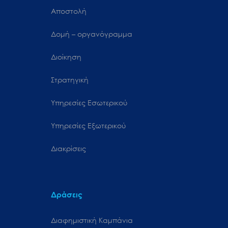
Αποστολή
Δομή – οργανόγραμμα
Διοίκηση
Στρατηγική
Υπηρεσίες Εσωτερικού
Υπηρεσίες Εξωτερικού
Διακρίσεις
Δράσεις
Διαφημιστική Καμπάνια