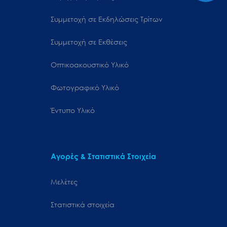
Συμμετοχή σε Εκδηλώσεις Τρίτων
Συμμετοχή σε Εκθέσεις
Οπτικοακουστικό Υλικό
Φωτογραφικό Υλικό
Έντυπο Υλικό
Αγορές & Στατιστικά Στοιχεία
Μελέτες
Στατιστικά στοιχεία