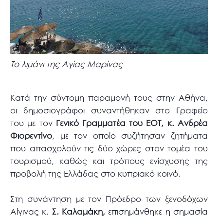
Το λιμάνι της Αγίας Μαρίνας
Κατά την σύντομη παραμονή τους στην Αθήνα,
οι δημοσιογράφοι συναντήθηκαν στο Γραφείο
του με τον
Γενικό Γραμματέα του ΕΟΤ, κ. Ανδρέα
Φιορεντίνο
, με τον οποίο συζήτησαν ζητήματα
που απασχολούν τις δύο χώρες στον τομέα του
τουρισμού, καθώς και τρόπους ενίσχυσης της
προβολή της Ελλάδας στο κυπριακό κοινό.
Στη συνάντηση με τον Πρόεδρο των ξενοδόχων
Αίγινας κ.
Σ. Καλαμάκη,
επισημάνθηκε η σημασία