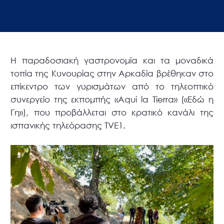
Η παραδοσιακή γαστρονομία και τα μοναδικά
τοπία της Κυνουρίας στην Αρκαδία βρέθηκαν στο
επίκεντρο των γυρισμάτων από το τηλεοπτικό
συνεργείο της εκπομπής «Aqui la Tierra» («Εδώ η
Γη»), που προβάλλεται στο κρατικό κανάλι της
ισπανικής τηλεόρασης TVE1.