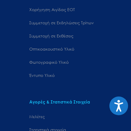
Χορήγηση Αιγίδας ΕΟΤ
Συμμετοχή σε Εκδηλώσεις Τρίτων
Συμμετοχή σε Εκθέσεις
Οπτικοακουστικό Υλικό
Φωτογραφικό Υλικό
Έντυπο Υλικό
Προσιτ
Αγορές & Στατιστικά Στοιχεία
Μελέτες
Στατιστικά στοιχεία