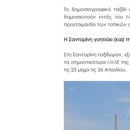
Το δημοσιογραφικό ταξίδι
δημοσιευτούν εντός του Μ
προετοιμασία των τοπικών 
Η Σαντορίνη γοητεύει (και) 
Στη Σαντορίνη ταξίδεψαν, ε
τα σημαντικότερα ΜΜΕ της 
τις 23 μέχρι τις 26 Απριλίου.