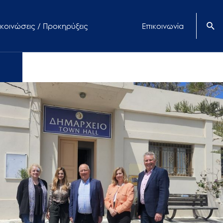
κοινώσεις / Προκηρύξεις
Επικοινωνία