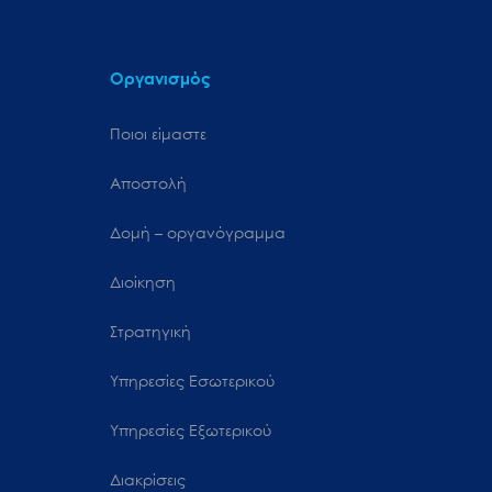
Οργανισμός
Ποιοι είμαστε
Αποστολή
Δομή – οργανόγραμμα
Διοίκηση
Στρατηγική
Υπηρεσίες Εσωτερικού
Υπηρεσίες Εξωτερικού
Διακρίσεις