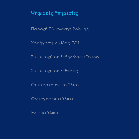
Ψηφιακές Υπηρεσίες
Παροχή Σύμφωνης Γνώμης
Χορήγηση Αιγίδας ΕΟΤ
Συμμετοχή σε Εκδηλώσεις Τρίτων
Συμμετοχή σε Εκθέσεις
Οπτικοακουστικό Υλικό
Φωτογραφικό Υλικό
Έντυπο Υλικό