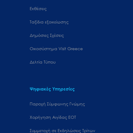
Εκθέσεις
Ταξίδια εξοικείωσης
Δημόσιες Σχέσεις
Oικοσύστημα Visit Greece
Δελτία Τύπου
Ψηφιακές Υπηρεσίες
Παροχή Σύμφωνης Γνώμης
Χορήγηση Αιγίδας ΕΟΤ
Συμμετοχή σε Εκδηλώσεις Τρίτων