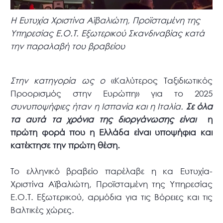
Η Ευτυχία Χριστίνα Αϊβαλιώτη, Προϊσταμένη της
Υπηρεσίας Ε.Ο.Τ. Εξωτερικού Σκανδιναβίας κατά
την παραλαβή του βραβείου
Στην κατηγορία ως ο
«Καλύτερος Ταξιδιωτικός
Προορισμός στην Ευρώπη» για το 2025
συνυποψήφιες ήταν η Ισπανία και η Ιταλία.
Σε όλα
τα αυτά τα χρόνια της διοργάνωσης είναι
η
πρώτη φορά που η Ελλάδα είναι υποψήφια και
κατέκτησε την πρώτη θέση.
Το ελληνικό βραβείο παρέλαβε η κα Ευτυχία-
Χριστίνα Αϊβαλιώτη, Προϊσταμένη της Υπηρεσίας
Ε.Ο.Τ. Εξωτερικού, αρμόδια για τις Βόρειες και τις
Βαλτικές χώρες.