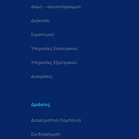
Δομή – οργανόγραμμα
Διοίκηση
Στρατηγική
Υπηρεσίες Εσωτερικού
Υπηρεσίες Εξωτερικού
Διακρίσεις
Δράσεις
Διαφημιστική Καμπάνια
Συνδιαφήμιση