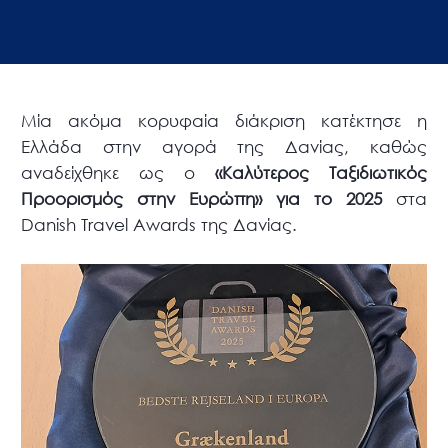
Μία ακόμα κορυφαία διάκριση κατέκτησε η
Ελλάδα στην αγορά της Δανίας, καθώς
αναδείχθηκε ως ο
«Καλύτερος Ταξιδιωτικός
Προορισμός στην Ευρώπη» για το 2025
στα
Danish Travel Awards της Δανίας.