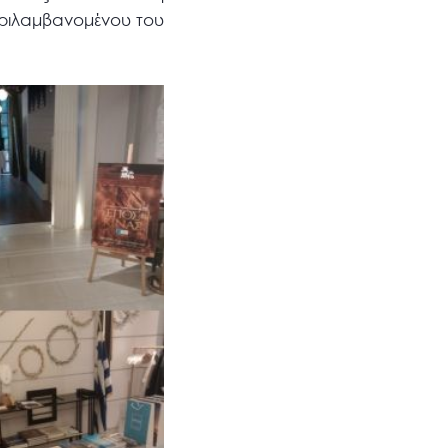
περιλαμβανομένου του