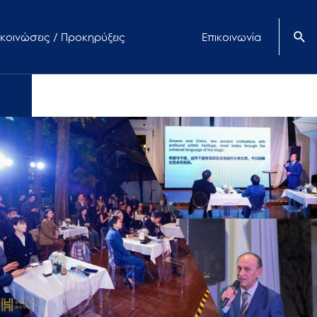
κοινώσεις / Προκηρύξεις
Επικοινωνία