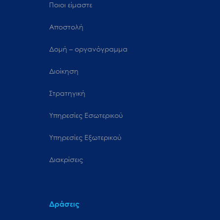
Ποιοι είμαστε
Αποστολή
Δομή – οργανόγραμμα
Διοίκηση
Στρατηγική
Υπηρεσίες Εσωτερικού
Υπηρεσίες Εξωτερικού
Διακρίσεις
Δράσεις