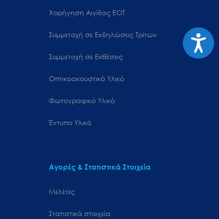
Χορήγηση Αιγίδας ΕΟΤ
Συμμετοχή σε Εκδηλώσεις Τρίτων
Προσιτ
Συμμετοχή σε Εκθέσεις
Οπτικοακουστικό Υλικό
Φωτογραφικό Υλικό
Έντυπο Υλικό
Αγορές & Στατιστικά Στοιχεία
Μελέτες
Στατιστικά στοιχεία