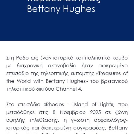
Bettany Hughes
Στη Ρόδο ως έναν ιστορικό και πολιτιστικό κόμβο
με διαχρονική ακτινοβολία ήταν αφιερωμένο
επεισόδιο της τηλεοπτικής εκπομπής «Treasures of
the World with Bettany Hughes» του βρετανικού
τηλεοπτικού δικτύου Channel 4.
Στο επεισόδιο «Rhodes – Island of Light», που
μεταδόθηκε στις 8 Νοεμβρίου 2025 σε ζώνη
υψηλής τηλεθέασης, η γνωστή αρχαιολόγος-
ιστορικός και διακεκριμένη συγγραφέας, Bettany