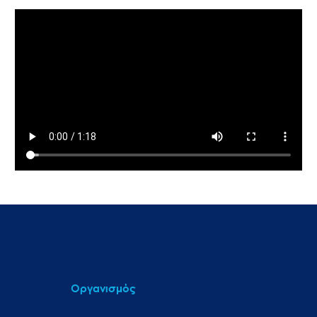
Οργανισμός