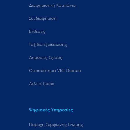
Διαφημιστική Καμπάνια
Συνδιαφήμιση
Εκθέσεις
Ταξίδια εξοικείωσης
Δημόσιες Σχέσεις
Oικοσύστημα Visit Greece
Δελτία Τύπου
Ψηφιακές Υπηρεσίες
Παροχή Σύμφωνης Γνώμης