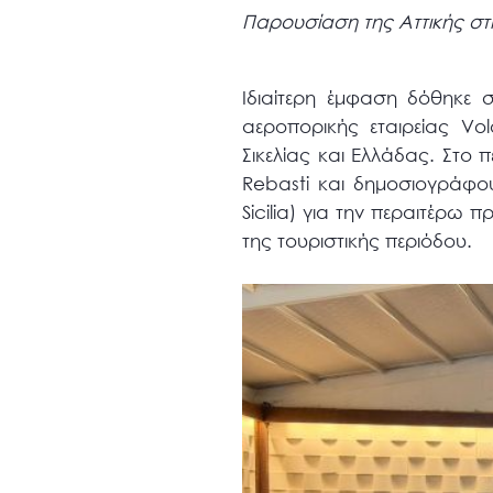
Παρουσίαση της Αττικής στ
Ιδιαίτερη έμφαση δόθηκε 
αεροπορικής εταιρείας Vo
Σικελίας και Ελλάδας. Στο 
Rebasti και δημοσιογράφου
Sicilia) για την περαιτέρω
της τουριστικής περιόδου.