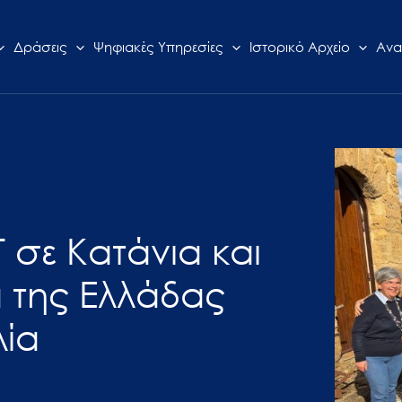
Δράσεις
Ψηφιακές Υπηρεσίες
Ιστορικό Αρχείο
Ανα
σε Κατάνια και
 της Ελλάδας
λία