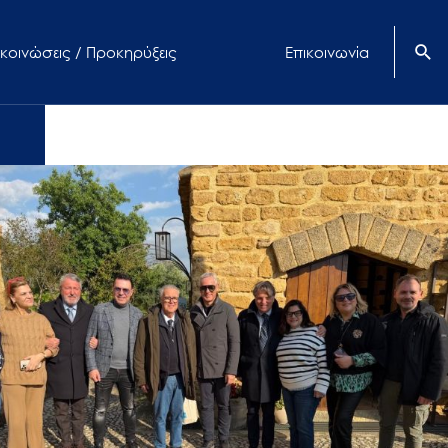
κοινώσεις / Προκηρύξεις
Επικοινωνία