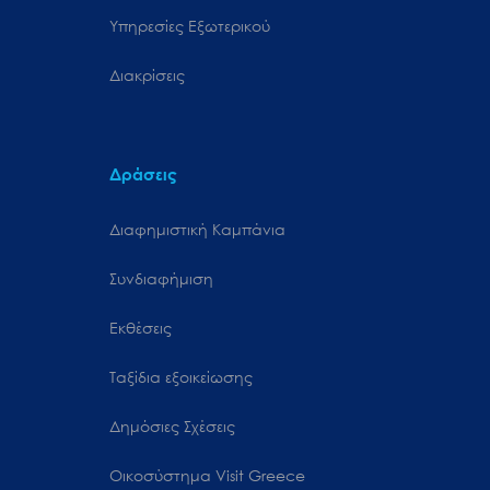
Υπηρεσίες Εξωτερικού
Διακρίσεις
Δράσεις
Διαφημιστική Καμπάνια
Συνδιαφήμιση
Εκθέσεις
Ταξίδια εξοικείωσης
Δημόσιες Σχέσεις
Oικοσύστημα Visit Greece