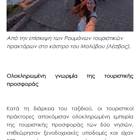
Από την επίσκεψη των Ρουμάνων τουριστικών
πρακτόρων στο κάστρο του Μολύβου (Λέσβος).
Ολοκληρωμένη γνωριμία της τουριστικής
προσφοράς
Κατά τη διάρκεια του ταξιδιού, οι τουριστικοί
πράκτορες αποκόμισαν ολοκληρωμένη εμπειρία
της τουριστικής προσφοράς των δύο νησιών,
επιθεώρησαν ξενοδοχειακές υποδομές και είχαν