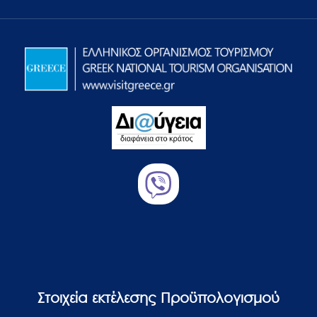
Στοιχεία εκτέλεσης Προϋπολογισμού