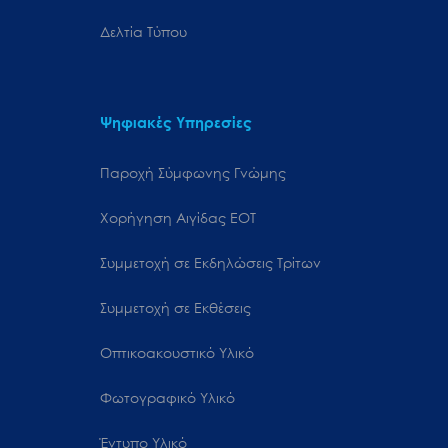
Δελτία Τύπου
Ψηφιακές Υπηρεσίες
Παροχή Σύμφωνης Γνώμης
Χορήγηση Αιγίδας ΕΟΤ
Συμμετοχή σε Εκδηλώσεις Τρίτων
Συμμετοχή σε Εκθέσεις
Οπτικοακουστικό Υλικό
Φωτογραφικό Υλικό
Έντυπο Υλικό