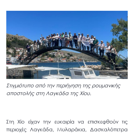
Στιγμιότυπο από την περιήγηση της ρουμανικής
αποστολής στη Λαγκάδα της Χίου.
Στη Χίο είχαν την ευκαιρία να επισκεφθούν τις
περιοχές Λαγκάδα, Μυλαράκια, Δασκαλόπετρα