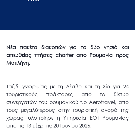
Νέα πακέτα διακοπών για τα δύο νησιά και
απευθείας πτήσεις
charter
από Ρουμανία προς
Μυτιλήνη.
Ταξίδι γνωριμίας με τη Λέσβο και τη Χίο για 24
τουριστικούς πράκτορες από το δίκτυο
συνεργατών του ρουμανικού t.o Aerotravel, από
τους μεγαλύτερους στην τουριστική αγορά της
χώρας, υλοποίησε η Υπηρεσία ΕΟΤ Ρουμανίας
από τις 13 μέχρι τις 20 Ιουνίου 2026.