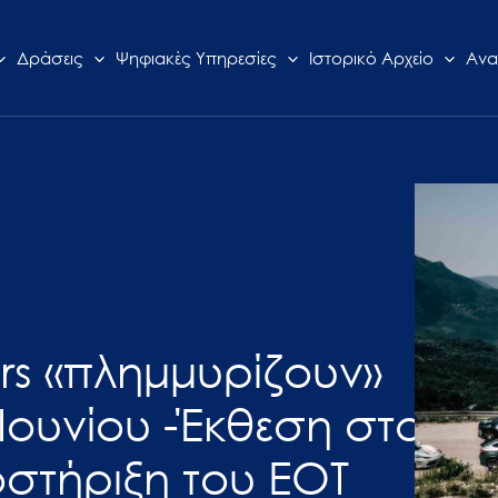
Δράσεις
Ψηφιακές Υπηρεσίες
Ιστορικό Αρχείο
Ανα
rs «πλημμυρίζουν»
 Ιουνίου -Έκθεση στο
οστήριξη του ΕΟΤ