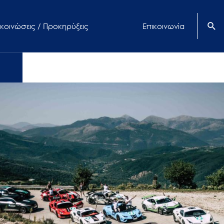
κοινώσεις / Προκηρύξεις
Επικοινωνία