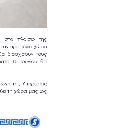
, στο πλαίσιο της
 στον προαύλιο χώρο
θα διασχίσουν τους
ατο 15 Ιουνίου θα
αρωγή της Υπηρεσίας
νύει τη χώρα μας ως