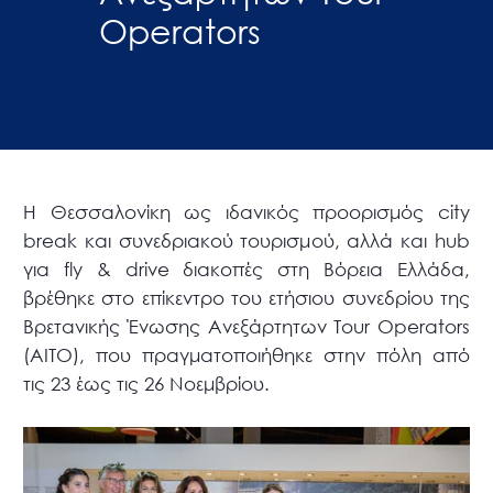
Operators
H Θεσσαλονίκη ως ιδανικός προορισμός city
break και συνεδριακού τουρισμού, αλλά και hub
για fly & drive διακοπές στη Βόρεια Ελλάδα,
βρέθηκε στο επίκεντρο του ετήσιου συνεδρίου της
Βρετανικής Ένωσης Ανεξάρτητων Tour Operators
(ΑΙΤΟ), που πραγματοποιήθηκε στην πόλη από
τις 23 έως τις 26 Νοεμβρίου.