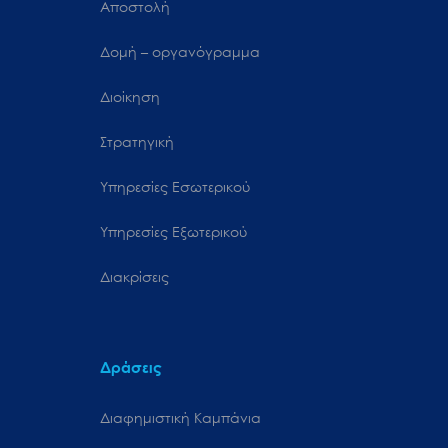
Αποστολή
Δομή – οργανόγραμμα
Διοίκηση
Στρατηγική
Υπηρεσίες Εσωτερικού
Υπηρεσίες Εξωτερικού
Διακρίσεις
Δράσεις
Διαφημιστική Καμπάνια