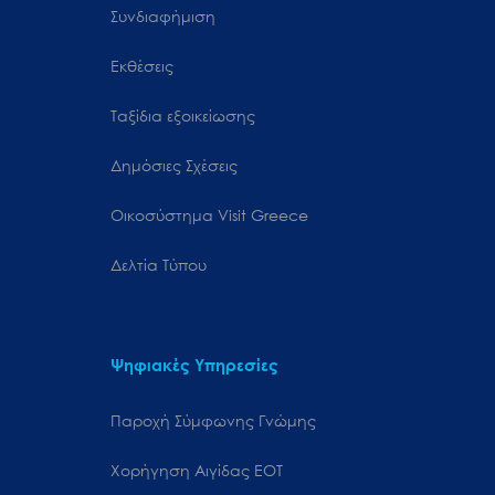
Συνδιαφήμιση
Εκθέσεις
Ταξίδια εξοικείωσης
Δημόσιες Σχέσεις
Oικοσύστημα Visit Greece
Δελτία Τύπου
Ψηφιακές Υπηρεσίες
Παροχή Σύμφωνης Γνώμης
Χορήγηση Αιγίδας ΕΟΤ