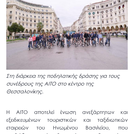
Στη διάρκεια της ποδηλατικής δράσης για τους
συνέδρους της ΑΙΤΟ στο κέντρο της
Θεσσαλονίκης.
Η AITO αποτελεί ένωση ανεξάρτητων και
εξειδικευμένων τουριστικών και ταξιδιωτικών
εταιρειών του Ηνωμένου Βασιλείου, που