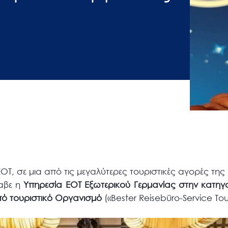
ΕΟΤ, σε μια από τις μεγαλύτερες τουριστικές αγορές της
αβε η
Υπηρεσία ΕΟΤ Εξωτερικού Γερμανίας στην κατηγ
ό τουριστικό Οργανισμό
(«Bester Reisebüro-Service Tour