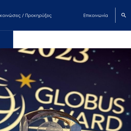
κοινώσεις / Προκηρύξεις
Επικοινωνία