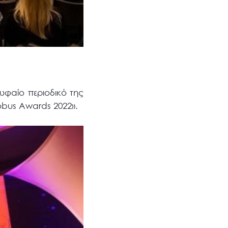
υφαίο περιοδικό της
bus Awards 2022».