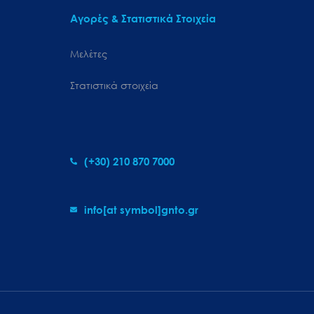
Αγορές & Στατιστικά Στοιχεία
Μελέτες
Στατιστικά στοιχεία
(+30) 210 870 7000
info[at symbol]gnto.gr