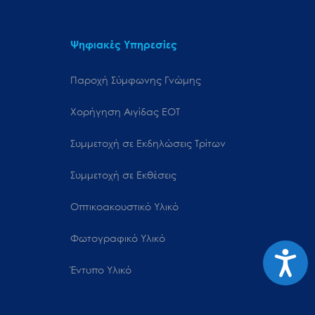
Ψηφιακές Υπηρεσίες
Παροχή Σύμφωνης Γνώμης
Χορήγηση Αιγίδας ΕΟΤ
Συμμετοχή σε Εκδηλώσεις Τρίτων
Συμμετοχή σε Εκθέσεις
Οπτικοακουστικό Υλικό
Φωτογραφικό Υλικό
Προσιτ
Έντυπο Υλικό