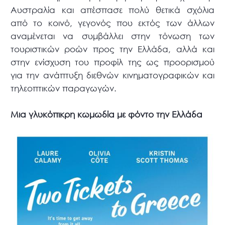
Αυστραλία και απέσπασε πολύ θετικά σχόλια
από το κοινό, γεγονός που εκτός των άλλων
αναμένεται να συμβάλλει στην τόνωση των
τουριστικών ροών προς την Ελλάδα, αλλά και
στην ενίσχυση του προφίλ της ως προορισμού
για την ανάπτυξη διεθνών κινηματογραφικών και
τηλεοπτικών παραγωγών.
Μια γλυκόπικρη κωμωδία με φόντο την Ελλάδα