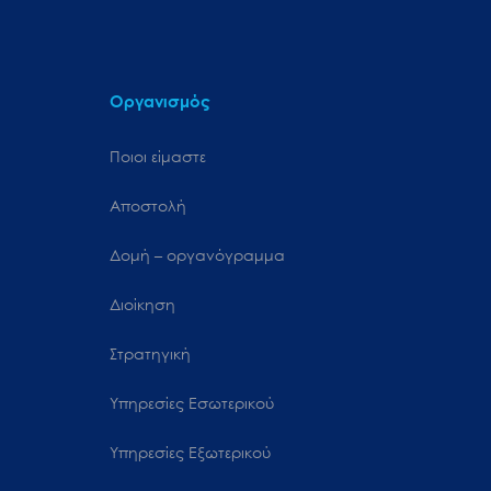
Οργανισμός
Ποιοι είμαστε
Αποστολή
Δομή – οργανόγραμμα
Διοίκηση
Στρατηγική
Υπηρεσίες Εσωτερικού
Υπηρεσίες Εξωτερικού