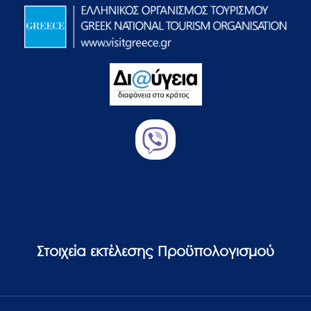
Στοιχεία εκτέλεσης Προϋπολογισμού