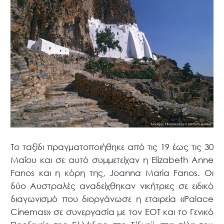
Το ταξίδι πραγματοποιήθηκε από τις 19 έως τις 30
Μαΐου και σε αυτό συμμετείχαν η Elizabeth Anne
Fanos και η κόρη της, Joanna Maria Fanos. Οι
δύο Αυστραλές αναδείχθηκαν νικήτριες σε ειδικό
διαγωνισμό που διοργάνωσε η εταιρεία «Palace
Cinemas» σε συνεργασία με τον ΕΟΤ και το Γενικό