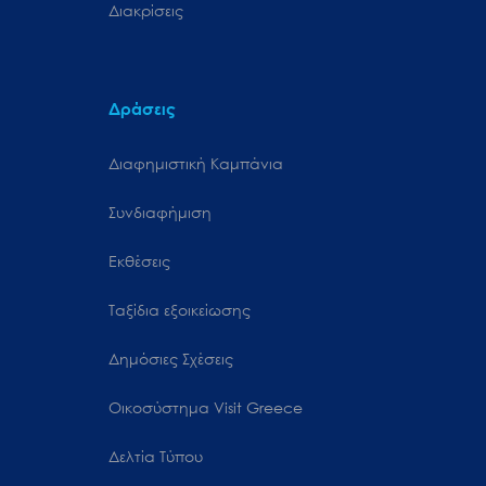
Διακρίσεις
Δράσεις
Διαφημιστική Καμπάνια
Συνδιαφήμιση
Εκθέσεις
Ταξίδια εξοικείωσης
Δημόσιες Σχέσεις
Oικοσύστημα Visit Greece
Δελτία Τύπου