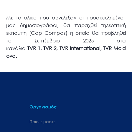
Με το υλικό που συνέλεξαν οι προσκεκλημένοι
μας δημοσιογράφοι, θα παραχθεί τηλεοπτική
εκπομπή (Cap Compas) η οποία θα προβληθεί
το Σεπτέμβριο 2025 στα
κανάλια
TVR
1,
TVR
2,
TVR International
,
TVR Mold
ova
.
Οργανισμός
Ποιοι είμαστε