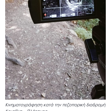
Κινηματογράφηση κατά την πεζοπορική διαδρομή