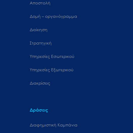
Αποστολή
Δομή – οργανόγραμμα
Διοίκηση
Στρατηγική
Υπηρεσίες Εσωτερικού
Υπηρεσίες Εξωτερικού
Διακρίσεις
Δράσεις
Διαφημιστική Καμπάνια