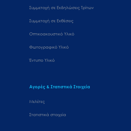
Συμμετοχή σε Εκδηλώσεις Τρίτων
Συμμετοχή σε Εκθέσεις
Οπτικοακουστικό Υλικό
Φωτογραφικό Υλικό
Έντυπο Υλικό
Αγορές & Στατιστικά Στοιχεία
Μελέτες
Στατιστικά στοιχεία