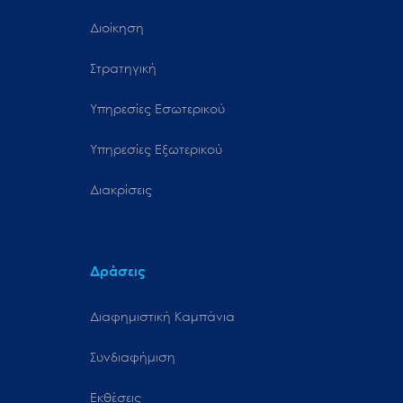
Διοίκηση
Στρατηγική
Υπηρεσίες Εσωτερικού
Υπηρεσίες Εξωτερικού
Διακρίσεις
Δράσεις
Διαφημιστική Καμπάνια
Συνδιαφήμιση
Εκθέσεις