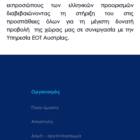
εκπροσώπους των ελληνικών προορισμών
διαβεβαιώνοντας τη στήριξη του στις
προσπάθειες όλων για τη μέγιστη δυνατή
προβολή της χώρας μας σε συνεργασία με την
Υπηρεσία ΕΟΤ Αυστρίας.
Οργανισμός
Ποιοι είμαστε
Αποστολή
Δομή – οργανόγραμμα