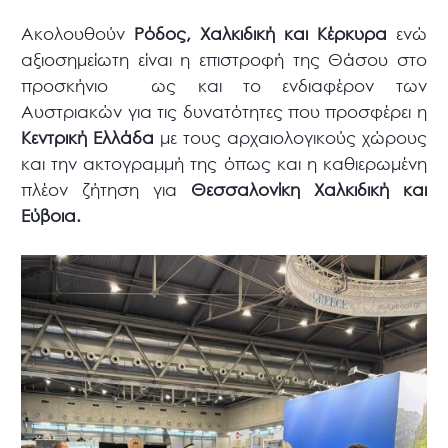
Ακολουθούν
Ρόδος, Χαλκιδική και Κέρκυρα
ενώ
αξιοσημείωτη είναι η επιστροφή της Θάσου στο
προσκήνιο ως και το ενδιαφέρον των
Αυστριακών για τις δυνατότητες που προσφέρει η
Κεντρική Ελλάδα
με τους αρχαιολογικούς χώρους
και την ακτογραμμή της όπως και η καθιερωμένη
πλέον ζήτηση για
Θεσσαλονίκη Χαλκιδική και
Εύβοια.