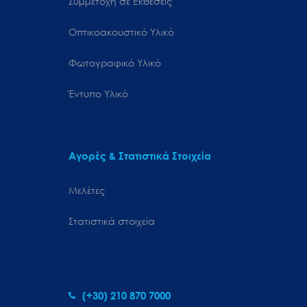
Συμμετοχή σε Εκθέσεις
Οπτικοακουστικό Υλικό
Φωτογραφικό Υλικό
Έντυπο Υλικό
Αγορές & Στατιστικά Στοιχεία
Μελέτες
Στατιστικά στοιχεία
(+30) 210 870 7000