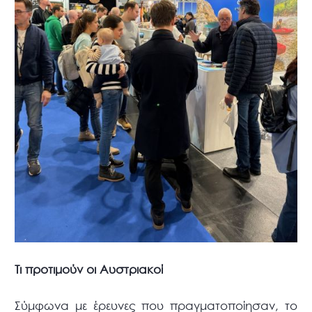
Τι προτιμούν οι Αυστριακοί
Σύμφωνα με έρευνες που πραγματοποίησαν, το