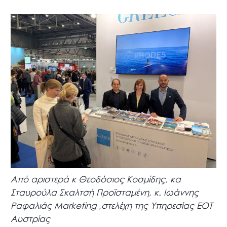
Από αριστερά κ Θεοδόσιος Κοσμίδης, κα
Σταυρούλα Σκαλτσή Προϊσταμένη, κ. Ιωάννης
Ραφαλιάς Marketing ,στελέχη της Υπηρεσίας ΕΟΤ
Αυστρίας