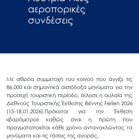
αεροπορικές
συνδέσεις
Με αθρόα συμμετοχή του κοινού που άγγιξε τις
86.000 και σημαντικά αισιόδοξα μηνύματα για την
προσεχή τουριστική περίοδο, έκλεισε η αυλαία της
Διεθνούς Τουριστικής Έκθεσης Βιέννης Ferien 2026
(15-18.01.2026).Πρόκειται για την Έκθεση
«βαρόμετρο» καθώς είναι η πρώτη που
πραγματοποιείται κάθε χρόνο αντανακλώντας τα
μηνύματα και τις τάσεις της αγοράς.