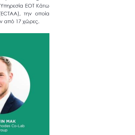
ν Υπηρεσία ΕΟΤ Κάτω
ECTAA), την οποία
ων από 17 χώρες.