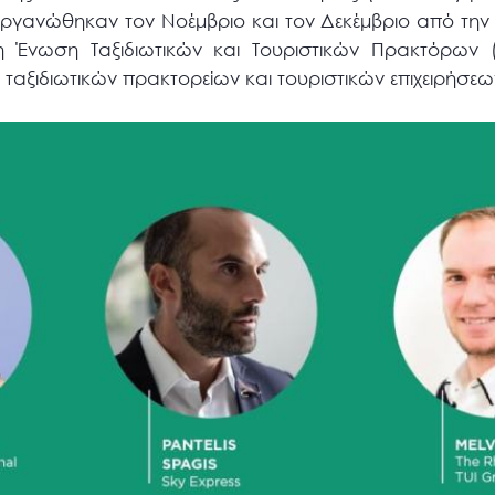
οργανώθηκαν τον Νοέμβριο και τον Δεκέμβριο από τη
 Ένωση Ταξιδιωτικών και Τουριστικών Πρακτόρων (
 ταξιδιωτικών πρακτορείων και τουριστικών επιχειρήσε