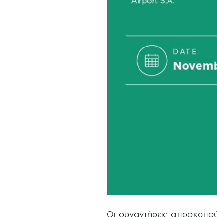
Οι συναντήσεις αποσκοπού