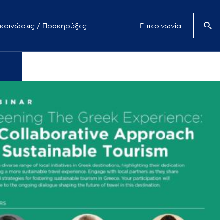
κοινώσεις / Προκηρύξεις
Επικοινωνία