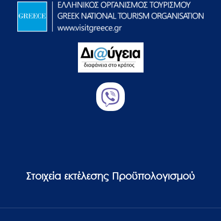
Στοιχεία εκτέλεσης Προϋπολογισμού