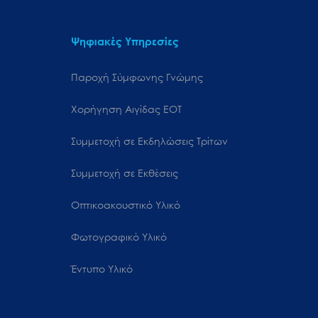
Ψηφιακές Υπηρεσίες
Παροχή Σύμφωνης Γνώμης
Χορήγηση Αιγίδας ΕΟΤ
Συμμετοχή σε Εκδηλώσεις Τρίτων
Συμμετοχή σε Εκθέσεις
Οπτικοακουστικό Υλικό
Φωτογραφικό Υλικό
Έντυπο Υλικό