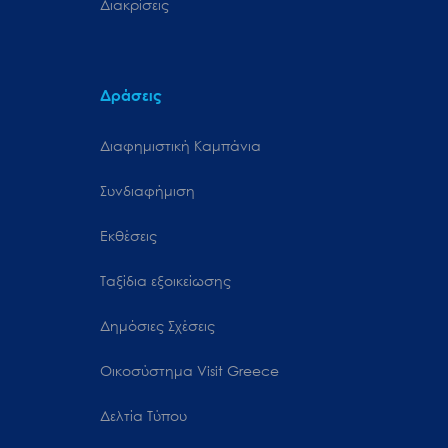
Διακρίσεις
Δράσεις
Διαφημιστική Καμπάνια
Συνδιαφήμιση
Εκθέσεις
Ταξίδια εξοικείωσης
Δημόσιες Σχέσεις
Oικοσύστημα Visit Greece
Δελτία Τύπου