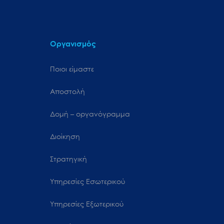
Οργανισμός
Ποιοι είμαστε
Αποστολή
Δομή – οργανόγραμμα
Διοίκηση
Στρατηγική
Υπηρεσίες Εσωτερικού
Υπηρεσίες Εξωτερικού