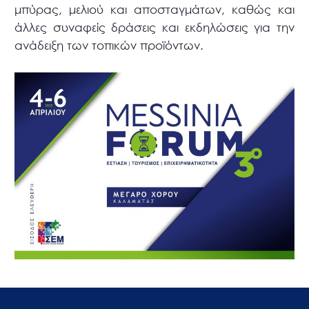
μπύρας, μελιού και αποσταγμάτων, καθώς και
άλλες συναφείς δράσεις και εκδηλώσεις για την
ανάδειξη των τοπικών προϊόντων.