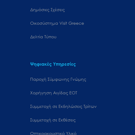
Δημόσιες Σχέσεις
Oικοσύστημα Visit Greece
Δελτία Τύπου
Ψηφιακές Υπηρεσίες
Παροχή Σύμφωνης Γνώμης
Χορήγηση Αιγίδας ΕΟΤ
Συμμετοχή σε Εκδηλώσεις Τρίτων
Συμμετοχή σε Εκθέσεις
Οπτικοακουστικό Υλικό