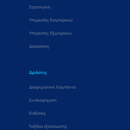
Στρατηγική
Υπηρεσίες Εσωτερικού
Υπηρεσίες Εξωτερικού
Διακρίσεις
Δράσεις
Διαφημιστική Καμπάνια
Συνδιαφήμιση
Εκθέσεις
Ταξίδια εξοικείωσης