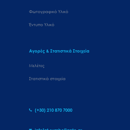
Φωτογραφικό Υλικό
Έντυπο Υλικό
Αγορές & Στατιστικά Στοιχεία
Μελέτες
Στατιστικά στοιχεία
(+30) 210 870 7000