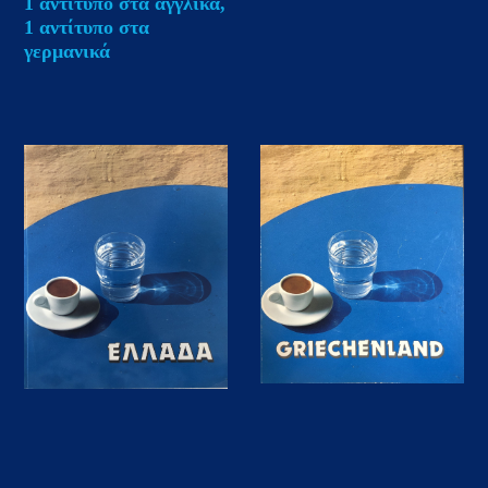
1 αντίτυπο στα αγγλικά,
1 αντίτυπο στα
γερμανικά