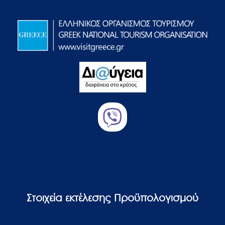
Στοιχεία εκτέλεσης Προϋπολογισμού