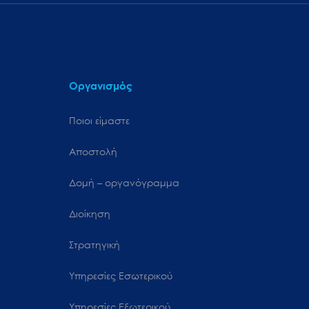
Οργανισμός
Ποιοι είμαστε
Αποστολή
Δομή – οργανόγραμμα
Διοίκηση
Στρατηγική
Υπηρεσίες Εσωτερικού
Υπηρεσίες Εξωτερικού