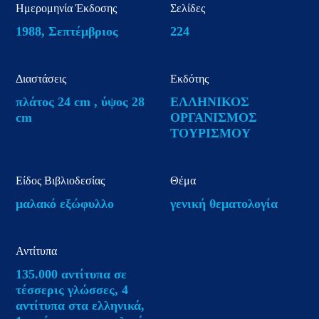
Ημερομηνία Έκδοσης
Σελίδες
1988, Σεπτέμβριος
224
Διαστάσεις
Εκδότης
πλάτος 24 cm , ύψος 28
ΕΛΛΗΝΙΚΟΣ
cm
ΟΡΓΑΝΙΣΜΟΣ
ΤΟΥΡΙΣΜΟΥ
Είδος Βιβλιοδεσίας
Θέμα
μαλακό εξώφυλλο
γενική θεματολογία
Αντίτυπα
135.000 αντίτυπα σε
τέσσερις γλώσσες, 4
αντίτυπα στα ελληνικά,