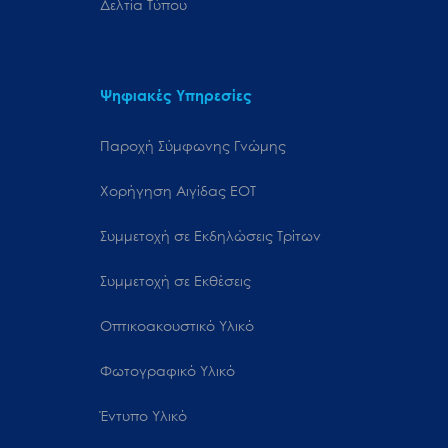
Δελτία Τύπου
Ψηφιακές Υπηρεσίες
Παροχή Σύμφωνης Γνώμης
Χορήγηση Αιγίδας ΕΟΤ
Συμμετοχή σε Εκδηλώσεις Τρίτων
Συμμετοχή σε Εκθέσεις
Οπτικοακουστικό Υλικό
Φωτογραφικό Υλικό
Έντυπο Υλικό