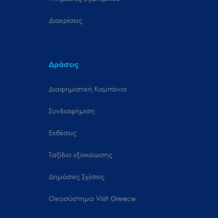
Διακρίσεις
Δράσεις
Διαφημιστική Καμπάνια
Συνδιαφήμιση
Εκθέσεις
Ταξίδια εξοικείωσης
Δημόσιες Σχέσεις
Oικοσύστημα Visit Greece