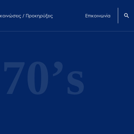
κοινώσεις / Προκηρύξεις
Επικοινωνία
70’s