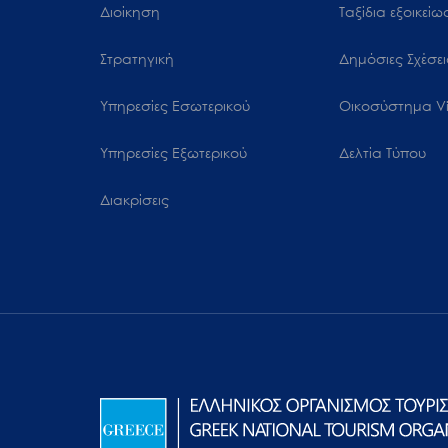
Διοίκηση
Ταξίδια εξοικεί
Στρατηγική
Δημόσιες Σχέσει
Υπηρεσίες Εσωτερικού
Oικοσύστημα Vi
Υπηρεσίες Εξωτερικού
Δελτία Τύπου
Διακρίσεις