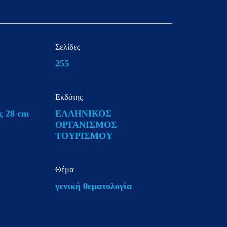
Σελίδες
255
Εκδότης
ς 28 cm
ΕΛΛΗΝΙΚΟΣ
ΟΡΓΑΝΙΣΜΟΣ
ΤΟΥΡΙΣΜΟΥ
Θέμα
γενική θεματολογία