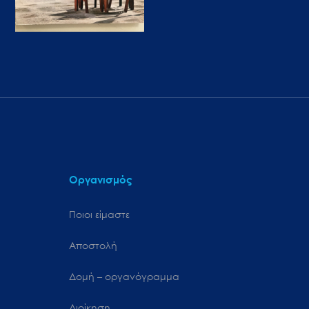
Οργανισμός
Ποιοι είμαστε
Αποστολή
Δομή – οργανόγραμμα
Διοίκηση