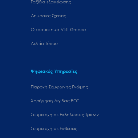
Ταξίδια εξοικείωσης
Δημόσιες Σχέσεις
Oικοσύστημα Visit Greece
Δελτία Τύπου
Ψηφιακές Υπηρεσίες
Παροχή Σύμφωνης Γνώμης
Χορήγηση Αιγίδας ΕΟΤ
Συμμετοχή σε Εκδηλώσεις Τρίτων
Συμμετοχή σε Εκθέσεις