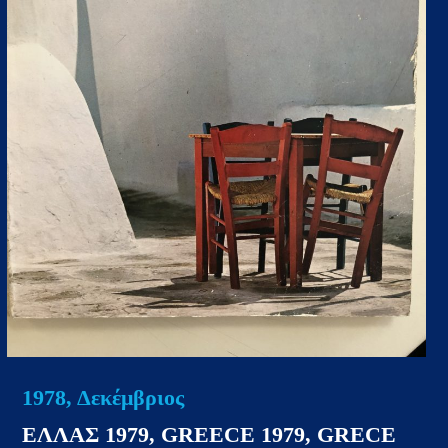
1978, Δεκέμβριος
ΕΛΛΑΣ 1979, GREECE 1979, GRECE