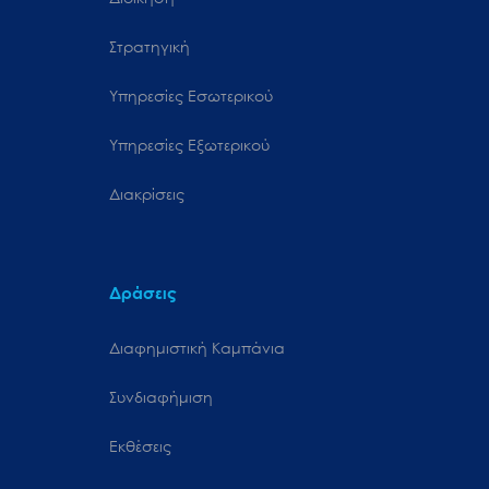
Στρατηγική
Υπηρεσίες Εσωτερικού
Υπηρεσίες Εξωτερικού
Διακρίσεις
Δράσεις
Διαφημιστική Καμπάνια
Συνδιαφήμιση
Εκθέσεις