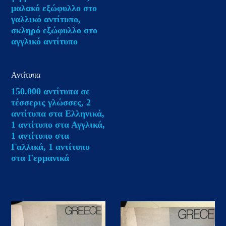
μαλακό εξώφυλλο στο
γαλλικό αντίτυπο,
σκληρό εξώφυλλο στο
αγγλικό αντίτυπο
Αντίτυπα
150.000 αντίτυπα σε
τέσσερις γλώσσες, 2
αντίτυπα στα Ελληνικά,
1 αντίτυπο στα Αγγλικά,
1 αντίτυπο στα
Γαλλικά, 1 αντίτυπο
στα Γερμανικά