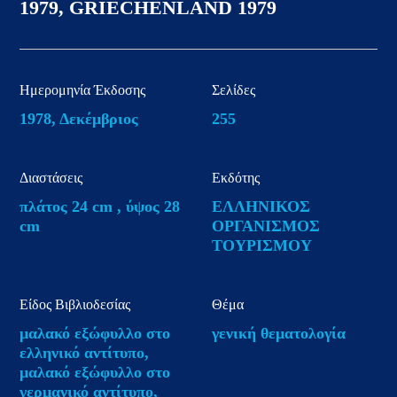
1979, GRIECHENLAND 1979
Ημερομηνία Έκδοσης
Σελίδες
1978, Δεκέμβριος
255
Διαστάσεις
Εκδότης
πλάτος 24 cm , ύψος 28
ΕΛΛΗΝΙΚΟΣ
cm
ΟΡΓΑΝΙΣΜΟΣ
ΤΟΥΡΙΣΜΟΥ
Είδος Βιβλιοδεσίας
Θέμα
μαλακό εξώφυλλο στο
γενική θεματολογία
ελληνικό αντίτυπο,
μαλακό εξώφυλλο στο
γερμανικό αντίτυπο,