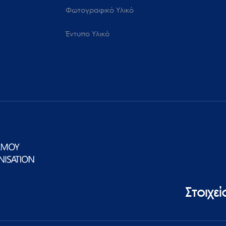
Φωτογραφικό Υλικό
Έντυπο Υλικό
Στοιχε