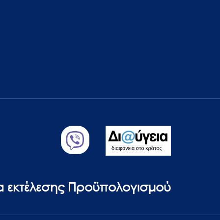
ία εκτέλεσης Προϋπολογισμού