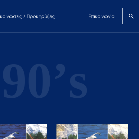
κοινώσεις / Προκηρύξεις
Επικοινωνία
90’s