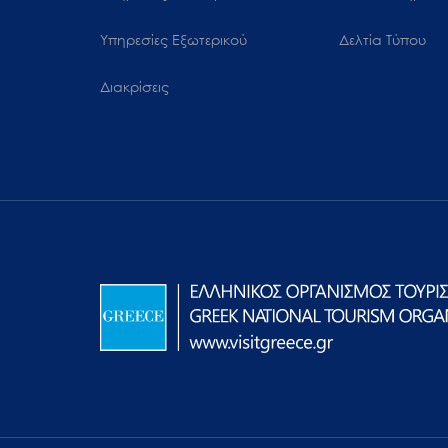
Υπηρεσίες Εξωτερικού
Δελτία Τύπου
Διακρίσεις