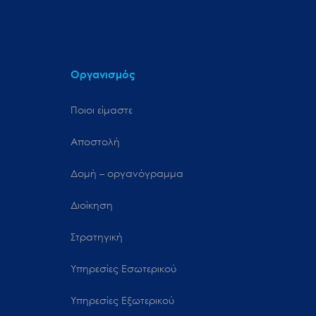
Οργανισμός
Ποιοι είμαστε
Αποστολή
Δομή – οργανόγραμμα
Διοίκηση
Στρατηγική
Υπηρεσίες Εσωτερικού
Υπηρεσίες Εξωτερικού