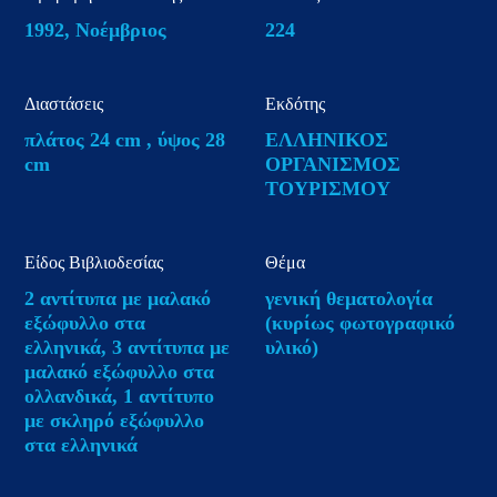
1992, Νοέμβριος
224
Διαστάσεις
Εκδότης
πλάτος 24 cm , ύψος 28
ΕΛΛΗΝΙΚΟΣ
cm
ΟΡΓΑΝΙΣΜΟΣ
ΤΟΥΡΙΣΜΟΥ
Είδος Βιβλιοδεσίας
Θέμα
2 αντίτυπα με μαλακό
γενική θεματολογία
εξώφυλλο στα
(κυρίως φωτογραφικό
ελληνικά, 3 αντίτυπα με
υλικό)
μαλακό εξώφυλλο στα
ολλανδικά, 1 αντίτυπο
με σκληρό εξώφυλλο
στα ελληνικά