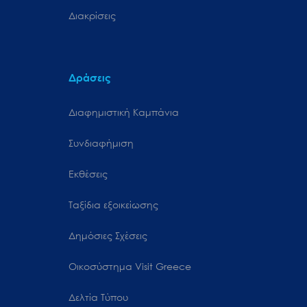
Διακρίσεις
Δράσεις
Διαφημιστική Καμπάνια
Συνδιαφήμιση
Εκθέσεις
Ταξίδια εξοικείωσης
Δημόσιες Σχέσεις
Oικοσύστημα Visit Greece
Δελτία Τύπου