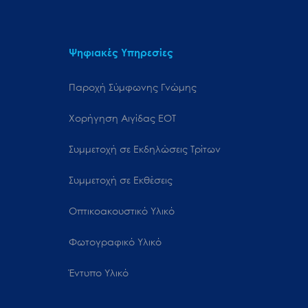
Ψηφιακές Υπηρεσίες
Παροχή Σύμφωνης Γνώμης
Χορήγηση Αιγίδας ΕΟΤ
Συμμετοχή σε Εκδηλώσεις Τρίτων
Συμμετοχή σε Εκθέσεις
Οπτικοακουστικό Υλικό
Φωτογραφικό Υλικό
Έντυπο Υλικό