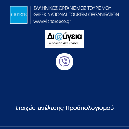
Στοιχεία εκτέλεσης Προϋπολογισμού