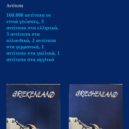
Αντίτυπα
160.000 αντίτυπα σε
εννιά γλώσσες, 3
αντίτυπα στα ελληνικά,
3 αντίτυπα στα
ολλανδικά, 2 αντίτυπα
στα γερμανικά, 1
αντίτυπο στα γαλλικά, 1
αντίτυπο στα αγγλικά