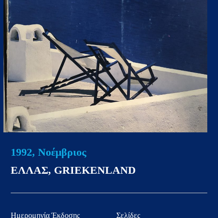
1992, Νοέμβριος
ΕΛΛΑΣ, GRIEKENLAND
Ημερομηνία Έκδοσης
Σελίδες