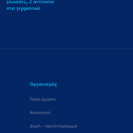
γλώσσες, 2 αντίτυπα
στα γερμανικά
Οργανισμός
Ποιοι είμαστε
Αποστολή
Δομή – οργανόγραμμα