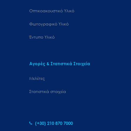
Οπτικοακουστικό Υλικό
Φωτογραφικό Υλικό
Έντυπο Υλικό
Αγορές & Στατιστικά Στοιχεία
Μελέτες
Στατιστικά στοιχεία
(+30) 210 870 7000