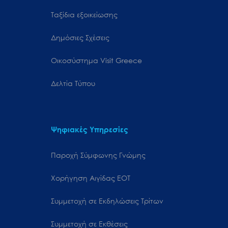
Ταξίδια εξοικείωσης
Δημόσιες Σχέσεις
Oικοσύστημα Visit Greece
Δελτία Τύπου
Ψηφιακές Υπηρεσίες
Παροχή Σύμφωνης Γνώμης
Χορήγηση Αιγίδας ΕΟΤ
Συμμετοχή σε Εκδηλώσεις Τρίτων
Συμμετοχή σε Εκθέσεις