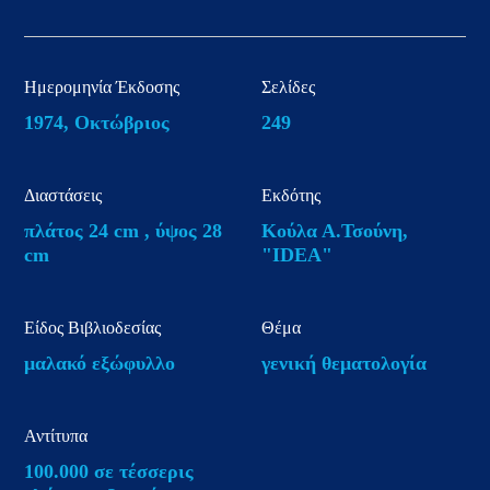
Ημερομηνία Έκδοσης
Σελίδες
1974, Οκτώβριος
249
Διαστάσεις
Εκδότης
πλάτος 24 cm , ύψος 28
Kούλα Α.Τσούνη,
cm
"IDEA"
Είδος Βιβλιοδεσίας
Θέμα
μαλακό εξώφυλλο
γενική θεματολογία
Αντίτυπα
100.000 σε τέσσερις