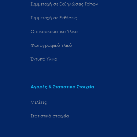
Συμμετοχή σε Εκδηλώσεις Τρίτων
Συμμετοχή σε Εκθέσεις
Οπτικοακουστικό Υλικό
Φωτογραφικό Υλικό
Έντυπο Υλικό
Αγορές & Στατιστικά Στοιχεία
Μελέτες
Στατιστικά στοιχεία