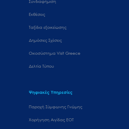
Συνδιαφήμιση
Εκθέσεις
Ταξίδια εξοικείωσης
Δημόσιες Σχέσεις
Oικοσύστημα Visit Greece
Δελτία Τύπου
Ψηφιακές Υπηρεσίες
Παροχή Σύμφωνης Γνώμης
Χορήγηση Αιγίδας ΕΟΤ