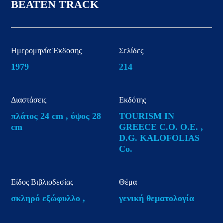
BEATEN TRACK
Ημερομηνία Έκδοσης
Σελίδες
1979
214
Διαστάσεις
Εκδότης
πλάτος 24 cm , ύψος 28
TOURISM IN
cm
GREECE C.O. O.E. ,
D.G. KALOFOLIAS
Co.
Είδος Βιβλιοδεσίας
Θέμα
σκληρό εξώφυλλο ,
γενική θεματολογία