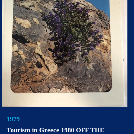
1979
Tourism in Greece 1980 OFF THE