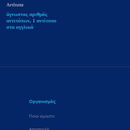
Αντίτυπα
άγνωστος αριθμός
αντιτύπων, 1 αντίτυπο
στα αγγλικά
Οργανισμός
Ποιοι είμαστε
Αποστολή