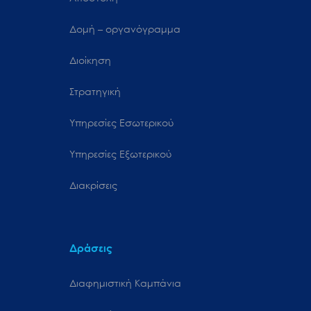
Δομή – οργανόγραμμα
Διοίκηση
Στρατηγική
Υπηρεσίες Εσωτερικού
Υπηρεσίες Εξωτερικού
Διακρίσεις
Δράσεις
Διαφημιστική Καμπάνια