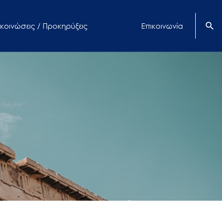
κοινώσεις / Προκηρύξεις
Επικοινωνία