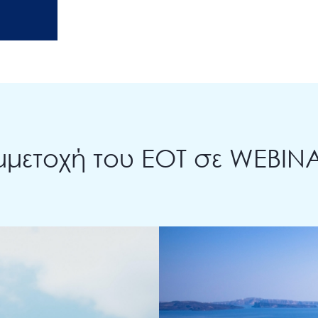
μμετοχή του ΕΟΤ σε WEBIN