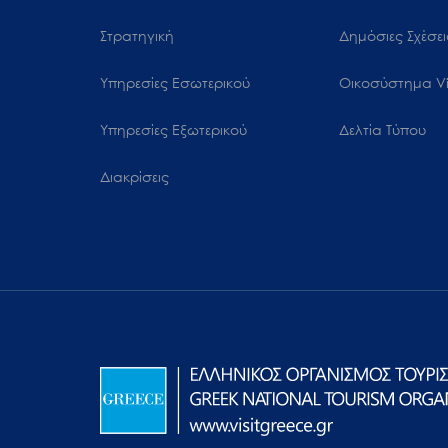
Στρατηγική
Δημόσιες Σχέσει
Υπηρεσίες Εσωτερικού
Oικοσύστημα Vi
Υπηρεσίες Εξωτερικού
Δελτία Τύπου
Διακρίσεις