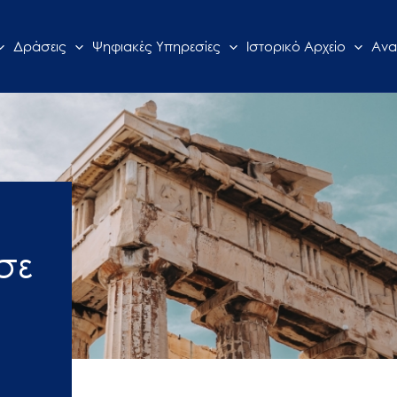
Δράσεις
Ψηφιακές Υπηρεσίες
Ιστορικό Αρχείο
Ανα
σε