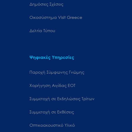
Δημόσιες Σχέσεις
Oικοσύστημα Visit Greece
Δελτία Τύπου
Ψηφιακές Υπηρεσίες
Παροχή Σύμφωνης Γνώμης
Χορήγηση Αιγίδας ΕΟΤ
Συμμετοχή σε Εκδηλώσεις Τρίτων
Συμμετοχή σε Εκθέσεις
Οπτικοακουστικό Υλικό