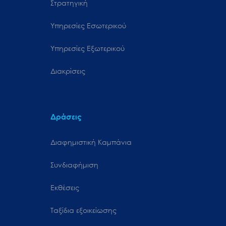
Στρατηγική
Υπηρεσίες Εσωτερικού
Υπηρεσίες Εξωτερικού
Διακρίσεις
Δράσεις
Διαφημιστική Καμπάνια
Συνδιαφήμιση
Εκθέσεις
Ταξίδια εξοικείωσης