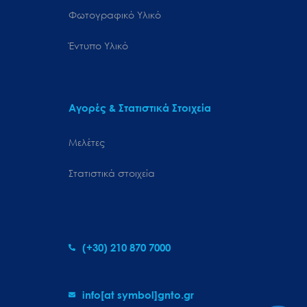
Φωτογραφικό Υλικό
Έντυπο Υλικό
Αγορές & Στατιστικά Στοιχεία
Μελέτες
Στατιστικά στοιχεία
(+30) 210 870 7000
info[at symbol]gnto.gr