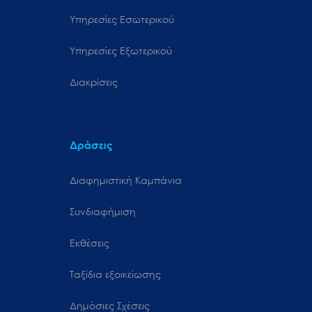
Υπηρεσίες Εσωτερικού
Υπηρεσίες Εξωτερικού
Διακρίσεις
Δράσεις
Διαφημιστική Καμπάνια
Συνδιαφήμιση
Εκθέσεις
Ταξίδια εξοικείωσης
Δημόσιες Σχέσεις