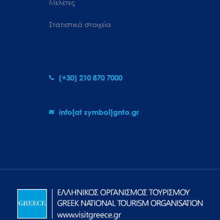
Μελέτες
Στατιστικά στοιχεία
(+30) 210 870 7000
info[at symbol]gnto.gr