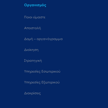
Οργανισμός
Ποιοι είμαστε
Αποστολή
Δομή – οργανόγραμμα
Διοίκηση
Στρατηγική
Υπηρεσίες Εσωτερικού
Υπηρεσίες Εξωτερικού
Διακρίσεις