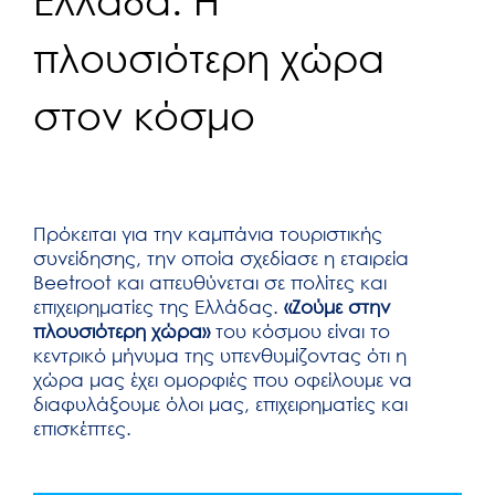
Ελλάδα. Η
πλουσιότερη χώρα
στον κόσμο
Πρόκειται για την καμπάνια τουριστικής
συνείδησης, την οποία σχεδίασε η εταιρεία
Beetroot και απευθύνεται σε πολίτες και
επιχειρηματίες της Ελλάδας.
«Ζούμε στην
πλουσιότερη χώρα»
του κόσμου είναι το
κεντρικό μήνυμα της υπενθυμίζοντας ότι η
χώρα μας έχει ομορφιές που οφείλουμε να
διαφυλάξουμε όλοι μας, επιχειρηματίες και
επισκέπτες.