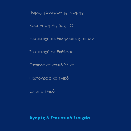
Παροχή Σύμφωνης Γνώμης
Χορήγηση Αιγίδας ΕΟΤ
Συμμετοχή σε Εκδηλώσεις Τρίτων
Συμμετοχή σε Εκθέσεις
Οπτικοακουστικό Υλικό
Φωτογραφικό Υλικό
Έντυπο Υλικό
Αγορές & Στατιστικά Στοιχεία