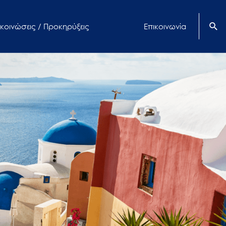
κοινώσεις / Προκηρύξεις
Επικοινωνία