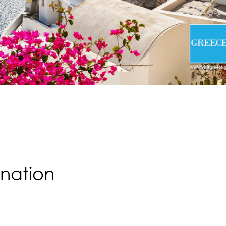
nation