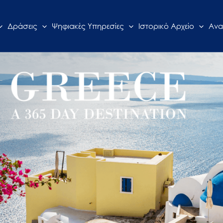
Δράσεις
Ψηφιακές Υπηρεσίες
Ιστορικό Αρχείο
Ανα