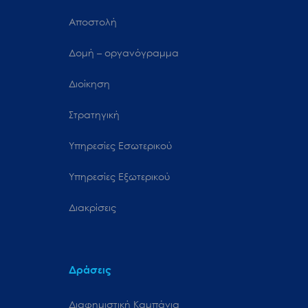
Αποστολή
Δομή – οργανόγραμμα
Διοίκηση
Στρατηγική
Υπηρεσίες Εσωτερικού
Υπηρεσίες Εξωτερικού
Διακρίσεις
Δράσεις
Διαφημιστική Καμπάνια