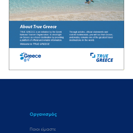
Οργανισμός
Ποιοι είμαστε