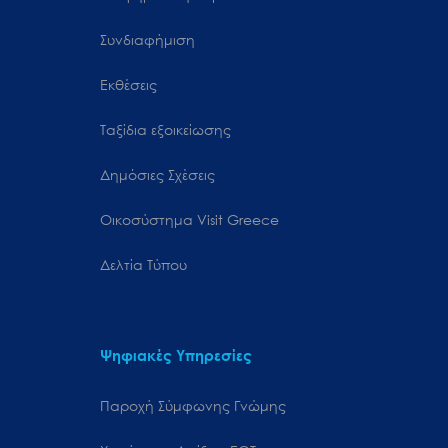
Συνδιαφήμιση
Εκθέσεις
Ταξίδια εξοικείωσης
Δημόσιες Σχέσεις
Oικοσύστημα Visit Greece
Δελτία Τύπου
Ψηφιακές Υπηρεσίες
Παροχή Σύμφωνης Γνώμης