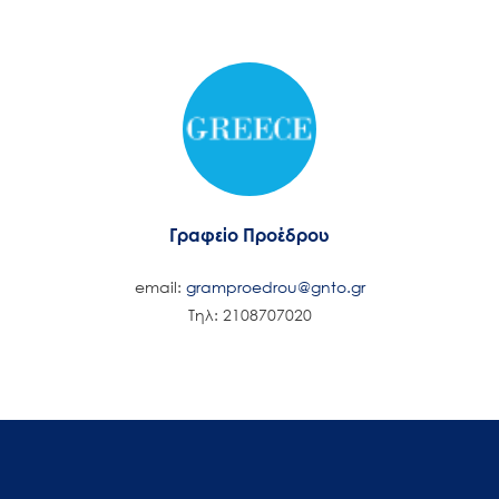
Γραφείο Προέδρου
email:
gramproedrou@gnto.gr
Τηλ: 2108707020