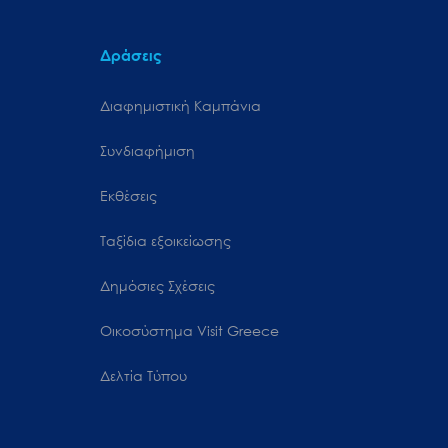
Δράσεις
Διαφημιστική Καμπάνια
Συνδιαφήμιση
Εκθέσεις
Ταξίδια εξοικείωσης
Δημόσιες Σχέσεις
Oικοσύστημα Visit Greece
Δελτία Τύπου