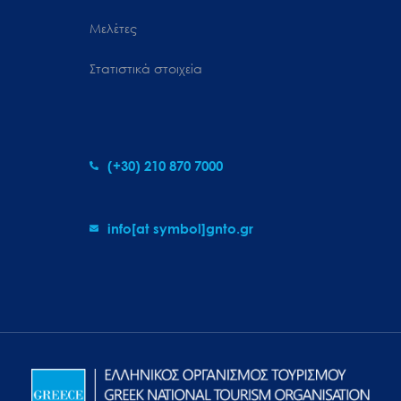
Μελέτες
Στατιστικά στοιχεία
(+30) 210 870 7000
info[at symbol]gnto.gr