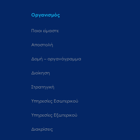
Οργανισμός
Ποιοι είμαστε
Αποστολή
Δομή – οργανόγραμμα
Διοίκηση
Στρατηγική
Υπηρεσίες Εσωτερικού
Υπηρεσίες Εξωτερικού
Διακρίσεις