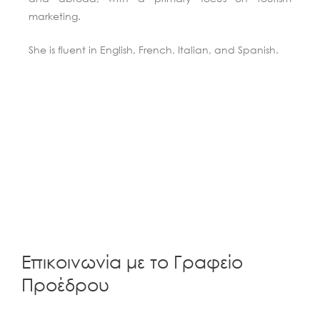
marketing.
She is fluent in English, French, Italian, and Spanish.
Επικοινωνία με το Γραφείο
Προέδρου