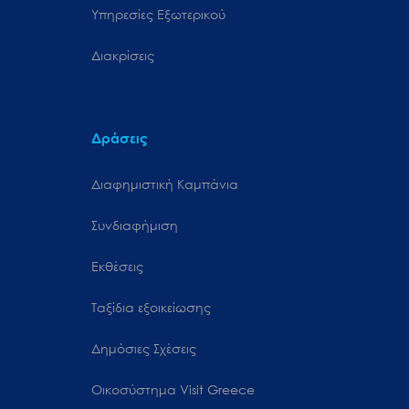
Υπηρεσίες Εξωτερικού
Διακρίσεις
Δράσεις
Διαφημιστική Καμπάνια
Συνδιαφήμιση
Εκθέσεις
Ταξίδια εξοικείωσης
Δημόσιες Σχέσεις
Oικοσύστημα Visit Greece