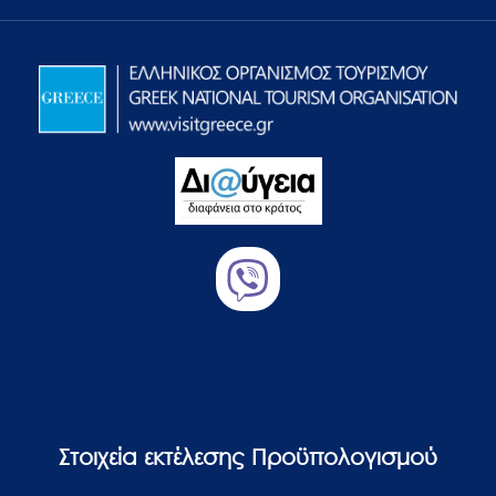
Στοιχεία εκτέλεσης Προϋπολογισμού