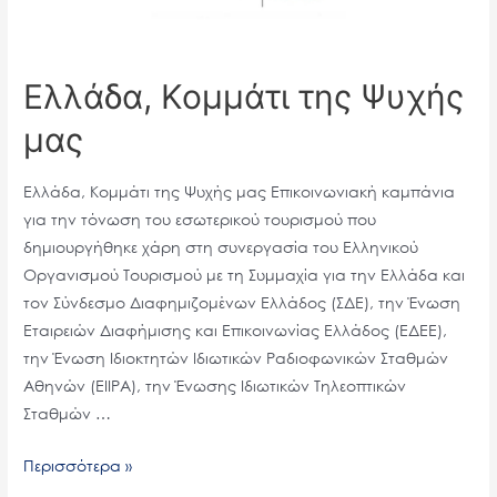
Ελλάδα, Κομμάτι της Ψυχής
μας
Ελλάδα, Κομμάτι της Ψυχής μας Επικοινωνιακή καμπάνια
για την τόνωση του εσωτερικού τουρισμού που
δημιουργήθηκε χάρη στη συνεργασία του Ελληνικού
Οργανισμού Τουρισμού με τη Συμμαχία για την Ελλάδα και
τον Σύνδεσμο Διαφημιζομένων Ελλάδος (ΣΔΕ), την Ένωση
Εταιρειών Διαφήμισης και Επικοινωνίας Ελλάδος (ΕΔΕΕ),
την Ένωση Ιδιοκτητών Ιδιωτικών Ραδιοφωνικών Σταθμών
Αθηνών (ΕΙΙΡΑ), την Ένωσης Ιδιωτικών Τηλεοπτικών
Σταθμών …
Περισσότερα »