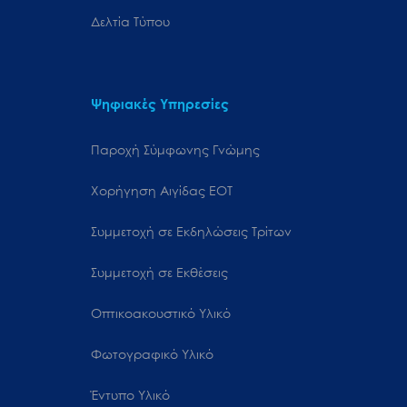
Δελτία Τύπου
Ψηφιακές Υπηρεσίες
Παροχή Σύμφωνης Γνώμης
Χορήγηση Αιγίδας ΕΟΤ
Συμμετοχή σε Εκδηλώσεις Τρίτων
Συμμετοχή σε Εκθέσεις
Οπτικοακουστικό Υλικό
Φωτογραφικό Υλικό
Έντυπο Υλικό