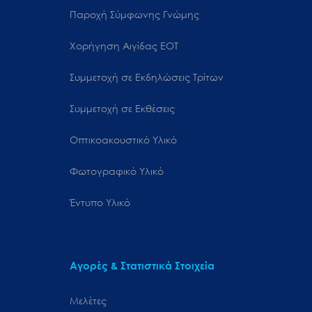
Παροχή Σύμφωνης Γνώμης
Χορήγηση Αιγίδας ΕΟΤ
Συμμετοχή σε Εκδηλώσεις Τρίτων
Συμμετοχή σε Εκθέσεις
Οπτικοακουστικό Υλικό
Φωτογραφικό Υλικό
Έντυπο Υλικό
Αγορές & Στατιστικά Στοιχεία
Μελέτες