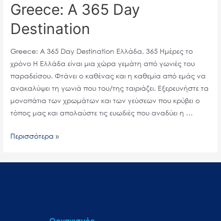
Greece: A 365 Day
Destination
Greece: A 365 Day Destination Ελλάδα, 365 Ημέρες το
χρόνο Η Ελλάδα είναι μια χώρα γεμάτη από γωνιές του
παραδείσου. Φτάνει ο καθένας και η καθεμία από εμάς να
ανακαλύψει τη γωνιά που του/της ταιριάζει. Εξερευνήστε τα
μονοπάτια των χρωμάτων και των γεύσεων που κρύβει ο
τόπος μας και απολαύστε τις ευωδιές που αναδύει η …
Περισσότερα »
Οργανισμός