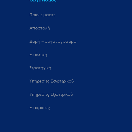
Ποιοι είμαστε
Αποστολή
Δομή – οργανόγραμμα
Διοίκηση
Στρατηγική
Υπηρεσίες Εσωτερικού
Υπηρεσίες Εξωτερικού
Διακρίσεις