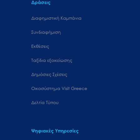
Δράσεις
Διαφημιστική Καμπάνια
Συνδιαφήμιση
Εκθέσεις
Ταξίδια εξοικείωσης
Δημόσιες Σχέσεις
Oικοσύστημα Visit Greece
Δελτία Τύπου
Ψηφιακές Υπηρεσίες