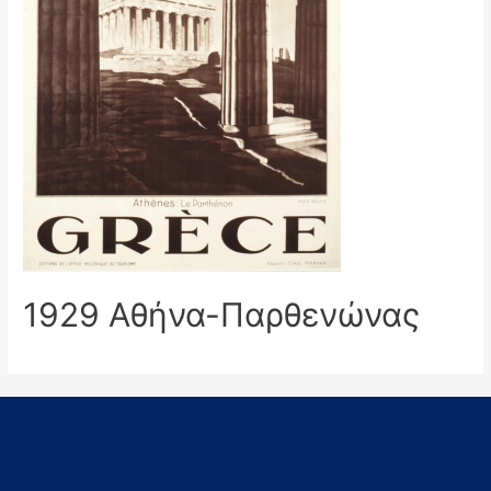
1929 Αθήνα-Παρθενώνας