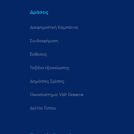
Δράσεις
Διαφημιστική Καμπάνια
Συνδιαφήμιση
Εκθέσεις
Ταξίδια εξοικείωσης
Δημόσιες Σχέσεις
Oικοσύστημα Visit Greece
Δελτία Τύπου