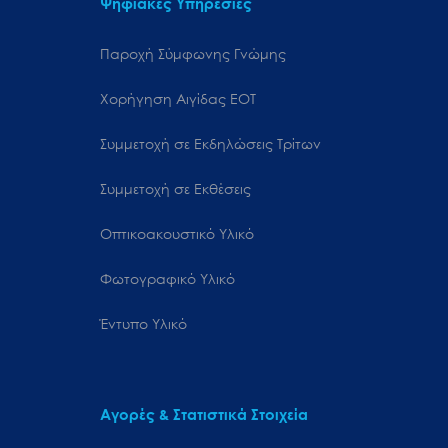
Ψηφιακές Υπηρεσίες
Παροχή Σύμφωνης Γνώμης
Χορήγηση Αιγίδας ΕΟΤ
Συμμετοχή σε Εκδηλώσεις Τρίτων
Συμμετοχή σε Εκθέσεις
Οπτικοακουστικό Υλικό
Φωτογραφικό Υλικό
Έντυπο Υλικό
Αγορές & Στατιστικά Στοιχεία