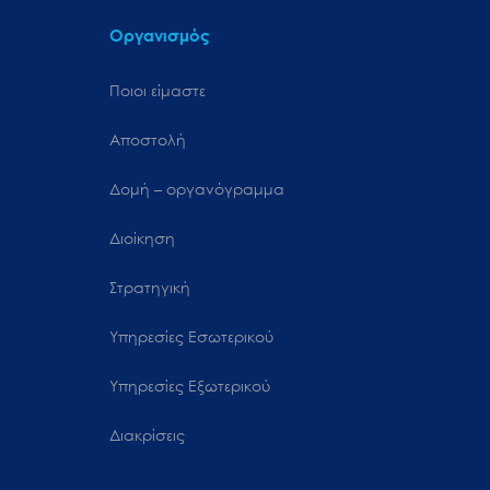
Οργανισμός
Ποιοι είμαστε
Αποστολή
Δομή – οργανόγραμμα
Διοίκηση
Στρατηγική
Υπηρεσίες Εσωτερικού
Υπηρεσίες Εξωτερικού
Διακρίσεις