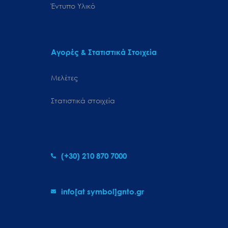
Έντυπο Υλικό
Αγορές & Στατιστικά Στοιχεία
Μελέτες
Στατιστικά στοιχεία
(+30) 210 870 7000
info[at symbol]gnto.gr