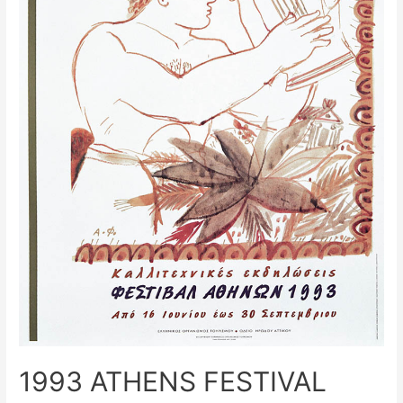
1993 ATHENS FESTIVAL