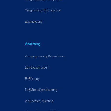
Υπηρεσίες Εξωτερικού
Διακρίσεις
Δράσεις
Διαφημιστική Καμπάνια
Συνδιαφήμιση
Εκθέσεις
Ταξίδια εξοικείωσης
Δημόσιες Σχέσεις