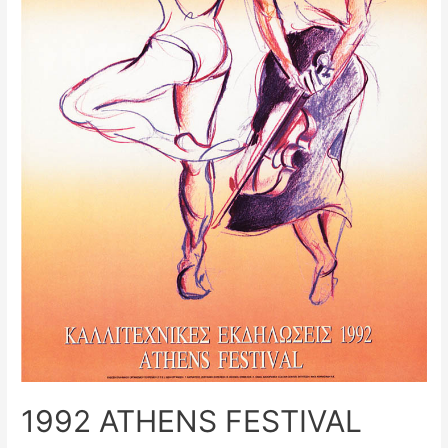
1992 ATHENS FESTIVAL