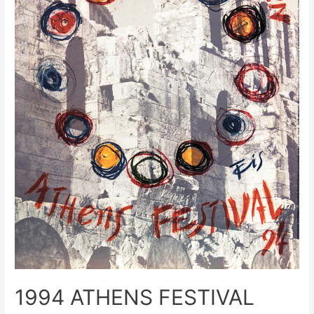
1994 ATHENS FESTIVAL