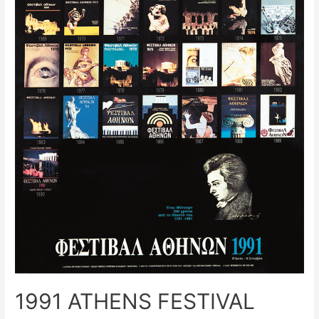
1991 ATHENS FESTIVAL