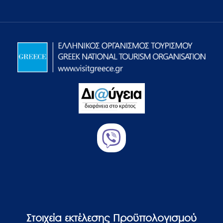
Στοιχεία εκτέλεσης Προϋπολογισμού