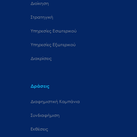
Διοίκηση
Στρατηγική
Υπηρεσίες Εσωτερικού
Υπηρεσίες Εξωτερικού
Διακρίσεις
Δράσεις
Διαφημιστική Καμπάνια
Συνδιαφήμιση
Εκθέσεις