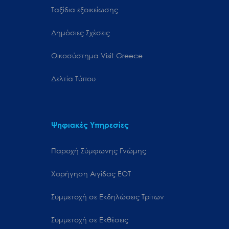
Ταξίδια εξοικείωσης
Δημόσιες Σχέσεις
Oικοσύστημα Visit Greece
Δελτία Τύπου
Ψηφιακές Υπηρεσίες
Παροχή Σύμφωνης Γνώμης
Χορήγηση Αιγίδας ΕΟΤ
Συμμετοχή σε Εκδηλώσεις Τρίτων
Συμμετοχή σε Εκθέσεις