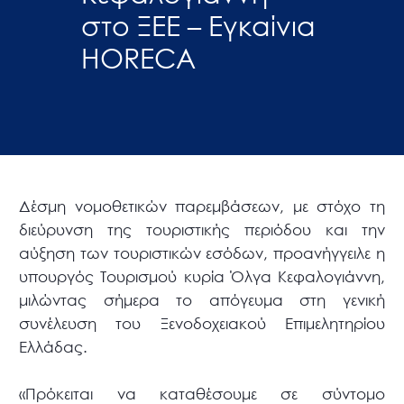
στο ΞΕΕ – Εγκαίνια
HORECA
Δέσμη νομοθετικών παρεμβάσεων, με στόχο τη
διεύρυνση της τουριστικής περιόδου και την
αύξηση των τουριστικών εσόδων, προανήγγειλε η
υπουργός Τουρισμού κυρία Όλγα Κεφαλογιάννη,
μιλώντας σήμερα το απόγευμα στη γενική
συνέλευση του Ξενοδοχειακού Επιμελητηρίου
Ελλάδας.
«Πρόκειται να καταθέσουμε σε σύντομο