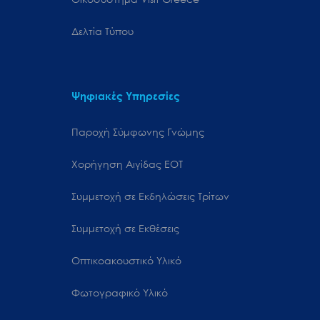
Δελτία Τύπου
Ψηφιακές Υπηρεσίες
Παροχή Σύμφωνης Γνώμης
Χορήγηση Αιγίδας ΕΟΤ
Συμμετοχή σε Εκδηλώσεις Τρίτων
Συμμετοχή σε Εκθέσεις
Οπτικοακουστικό Υλικό
Φωτογραφικό Υλικό