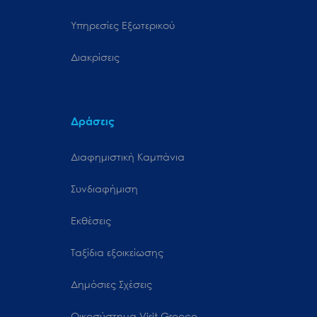
Υπηρεσίες Εξωτερικού
Διακρίσεις
Δράσεις
Διαφημιστική Καμπάνια
Συνδιαφήμιση
Εκθέσεις
Ταξίδια εξοικείωσης
Δημόσιες Σχέσεις
Oικοσύστημα Visit Greece