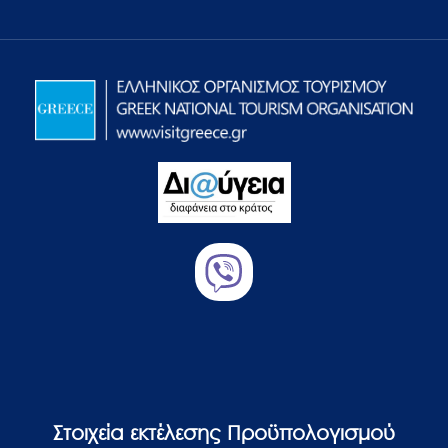
Στοιχεία εκτέλεσης Προϋπολογισμού