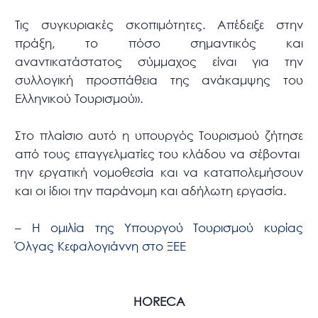
Τις συγκυριακές σκοπιμότητες. Απέδειξε στην
πράξη, το πόσο σημαντικός και
αναντικατάστατος σύμμαχος είναι για την
συλλογική προσπάθεια της ανάκαμψης του
Ελληνικού Τουρισμού».
Στο πλαίσιο αυτό η υπουργός Τουρισμού ζήτησε
από τους επαγγελματίες του κλάδου να σέβονται
την εργατική νομοθεσία και να καταπολεμήσουν
και οι ίδιοι την παράνομη και αδήλωτη εργασία.
–
H ομιλία της Υπουργού Τουρισμού κυρίας
Όλγας Κεφαλογιάννη στο ΞΕΕ
HORECA