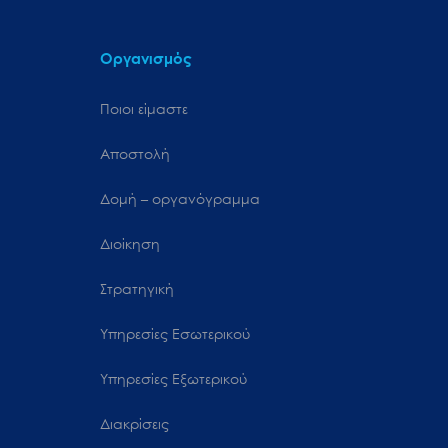
Οργανισμός
Ποιοι είμαστε
Αποστολή
Δομή – οργανόγραμμα
Διοίκηση
Στρατηγική
Υπηρεσίες Εσωτερικού
Υπηρεσίες Εξωτερικού
Διακρίσεις