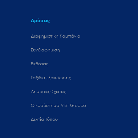
Δράσεις
Διαφημιστική Καμπάνια
Συνδιαφήμιση
Εκθέσεις
Ταξίδια εξοικείωσης
Δημόσιες Σχέσεις
Oικοσύστημα Visit Greece
Δελτία Τύπου