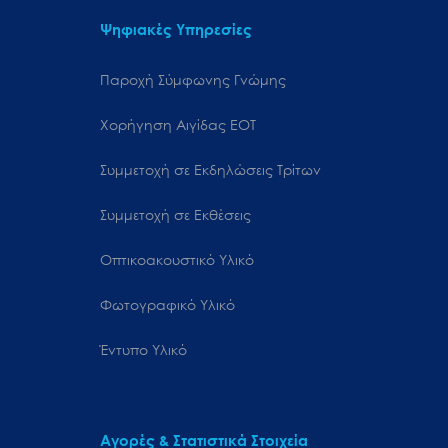
Ψηφιακές Υπηρεσίες
Παροχή Σύμφωνης Γνώμης
Χορήγηση Αιγίδας ΕΟΤ
Συμμετοχή σε Εκδηλώσεις Τρίτων
Συμμετοχή σε Εκθέσεις
Οπτικοακουστικό Υλικό
Φωτογραφικό Υλικό
Έντυπο Υλικό
Αγορές & Στατιστικά Στοιχεία