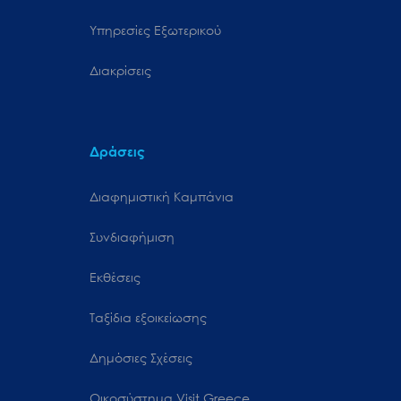
Υπηρεσίες Εξωτερικού
Διακρίσεις
Δράσεις
Διαφημιστική Καμπάνια
Συνδιαφήμιση
Εκθέσεις
Ταξίδια εξοικείωσης
Δημόσιες Σχέσεις
Oικοσύστημα Visit Greece