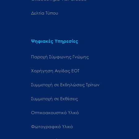
Δελτία Τύπου
Ψηφιακές Υπηρεσίες
Παροχή Σύμφωνης Γνώμης
Χορήγηση Αιγίδας ΕΟΤ
Συμμετοχή σε Εκδηλώσεις Τρίτων
Συμμετοχή σε Εκθέσεις
Οπτικοακουστικό Υλικό
Φωτογραφικό Υλικό