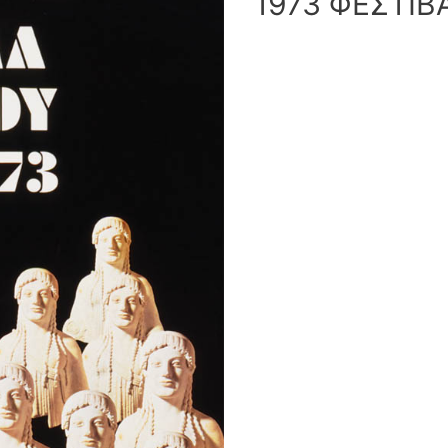
1973 ΦΕΣΤΙΒ