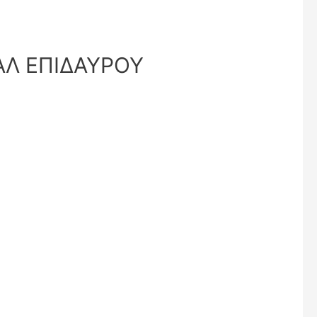
ΑΛ ΕΠΙΔΑΥΡΟΥ