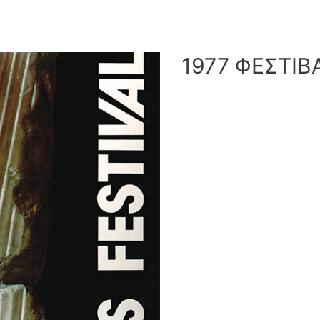
1977 ΦΕΣΤΙΒ