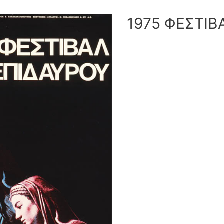
1975 ΦΕΣΤΙΒ