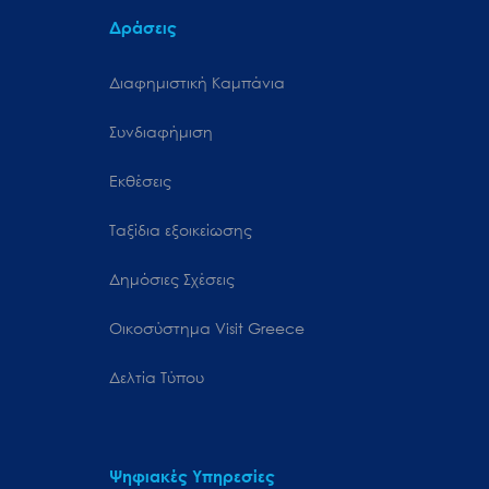
Δράσεις
Διαφημιστική Καμπάνια
Συνδιαφήμιση
Εκθέσεις
Ταξίδια εξοικείωσης
Δημόσιες Σχέσεις
Oικοσύστημα Visit Greece
Δελτία Τύπου
Ψηφιακές Υπηρεσίες