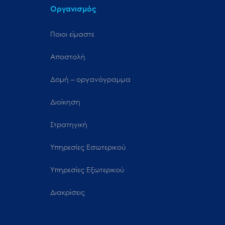
Οργανισμός
Ποιοι είμαστε
Αποστολή
Δομή – οργανόγραμμα
Διοίκηση
Στρατηγική
Υπηρεσίες Εσωτερικού
Υπηρεσίες Εξωτερικού
Διακρίσεις