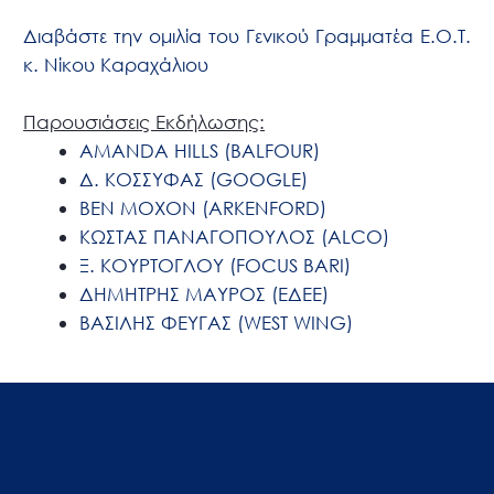
Διαβάστε την ομιλία του Γενικού Γραμματέα Ε.Ο.Τ.
κ. Νίκου Καραχάλιου
Παρουσιάσεις Εκδήλωσης:
AMANDA HILLS (BALFOUR)
Δ. KΟΣΣΥΦΑΣ (GOOGLE)
BEN MOXON (ARKENFORD)
ΚΩΣΤΑΣ ΠΑΝΑΓΟΠΟΥΛΟΣ (ALCO)
Ξ. ΚΟΥΡΤΟΓΛΟΥ (FOCUS BARI)
ΔΗΜΗΤΡΗΣ ΜΑΥΡΟΣ (ΕΔΕΕ)
ΒΑΣΙΛΗΣ ΦΕΥΓΑΣ (WEST WING)