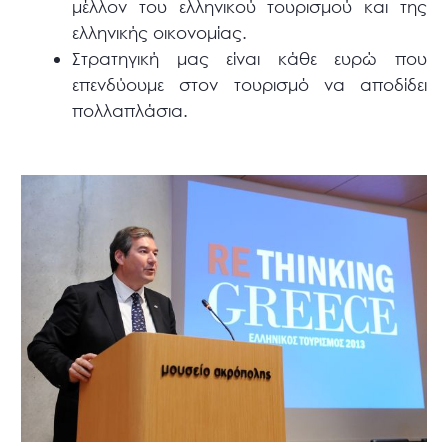
μέλλον του ελληνικού τουρισμού και της
ελληνικής οικονομίας.
Στρατηγική μας είναι κάθε ευρώ που
επενδύουμε στον τουρισμό να αποδίδει
πολλαπλάσια.