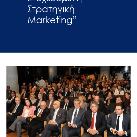
Στρατηγική
Marketing”