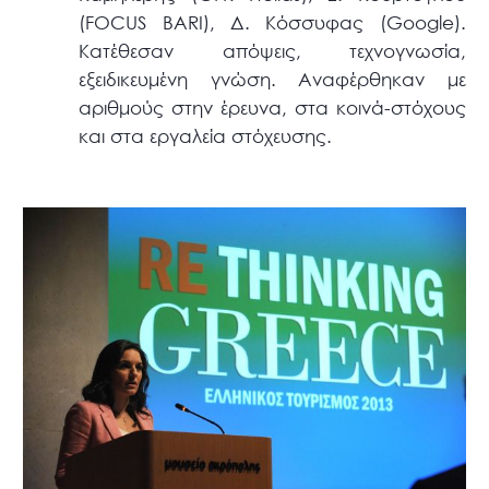
(FOCUS BARI), Δ. Κόσσυφας (Google).
Κατέθεσαν απόψεις, τεχνογνωσία,
εξειδικευμένη γνώση. Αναφέρθηκαν με
αριθμούς στην έρευνα, στα κοινά-στόχους
και στα εργαλεία στόχευσης.