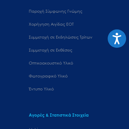
Παροχή Σύμφωνης Γνώμης
Χορήγηση Αιγίδας ΕΟΤ
Προσιτ
Συμμετοχή σε Εκδηλώσεις Τρίτων
Συμμετοχή σε Εκθέσεις
Οπτικοακουστικό Υλικό
Φωτογραφικό Υλικό
Έντυπο Υλικό
Αγορές & Στατιστικά Στοιχεία