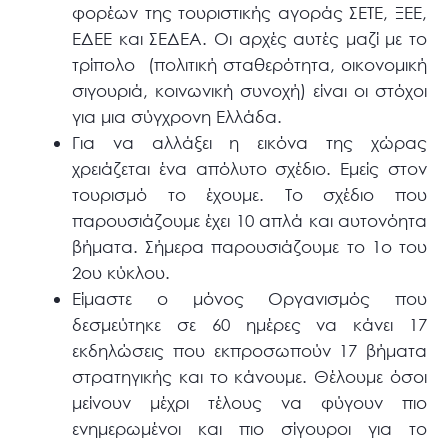
φορέων της τουριστικής αγοράς ΣΕΤΕ, ΞΕΕ,
ΕΔΕΕ και ΣΕΔΕΑ. Οι αρχές αυτές μαζί με το
τρίπολο (πολιτική σταθερότητα, οικονομική
σιγουριά, κοινωνική συνοχή) είναι οι στόχοι
για μια σύγχρονη Ελλάδα.
Για να αλλάξει η εικόνα της χώρας
χρειάζεται ένα απόλυτο σχέδιο. Εμείς στον
τουρισμό το έχουμε. Το σχέδιο που
παρουσιάζουμε έχει 10 απλά και αυτονόητα
βήματα. Σήμερα παρουσιάζουμε το 1ο του
2ου κύκλου.
Είμαστε ο μόνος Οργανισμός που
δεσμεύτηκε σε 60 ημέρες να κάνει 17
εκδηλώσεις που εκπροσωπούν 17 βήματα
στρατηγικής και το κάνουμε. Θέλουμε όσοι
μείνουν μέχρι τέλους να φύγουν πιο
ενημερωμένοι και πιο σίγουροι για το