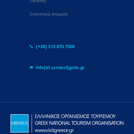
Μελέτες
Στατιστικά στοιχεία
(+30) 210 870 7000
info[at symbol]gnto.gr