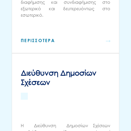
διαφήμισης και συνδιαφήμισης στο
εξωτερικό και δευτερευόντως στο
εσωτερικό.
ΠΕΡΙΣΣΟΤΕΡΑ
Διεύθυνση Δημοσίων
Σχέσεων
Η Διεύθυνση Δημοσίων Σχέσεων