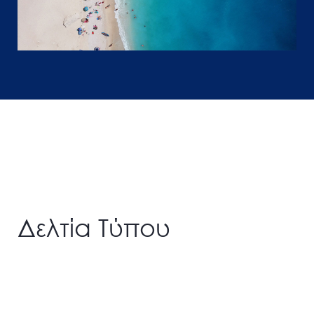
Δελτία Τύπου