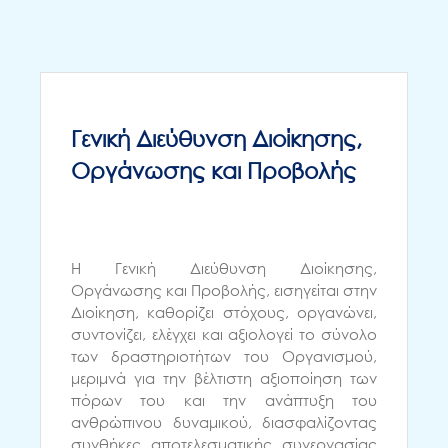
Γενική Διεύθυνση Διοίκησης,
Οργάνωσης και Προβολής
Η Γενική Διεύθυνση Διοίκησης,
Οργάνωσης και Προβολής, εισηγείται στην
Διοίκηση, καθορίζει στόχους, οργανώνει,
συντονίζει, ελέγχει και αξιολογεί το σύνολο
των δραστηριοτήτων του Οργανισμού,
μεριμνά για την βέλτιστη αξιοποίηση των
πόρων του και την ανάπτυξη του
ανθρώπινου δυναμικού, διασφαλίζοντας
συνθήκες αποτελεσματικής συνεργασίας