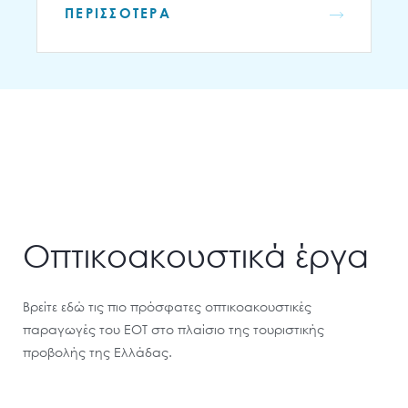
ΠΕΡΙΣΣΟΤΕΡΑ
Οπτικοακουστικά έργα
Βρείτε εδώ τις πιο πρόσφατες οπτικοακουστικές
παραγωγές του ΕΟΤ στο πλαίσιο της τουριστικής
προβολής της Ελλάδας.