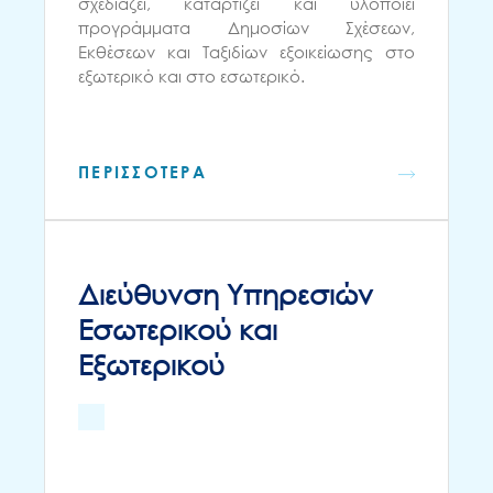
σχεδιάζει, καταρτίζει και υλοποιεί
προγράμματα Δημοσίων Σχέσεων,
Εκθέσεων και Ταξιδίων εξοικείωσης στο
εξωτερικό και στο εσωτερικό.
ΠΕΡΙΣΣΟΤΕΡΑ
Διεύθυνση Υπηρεσιών
Εσωτερικού και
Εξωτερικού