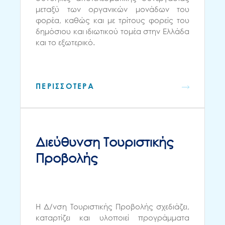
μεταξύ των οργανικών μονάδων του
φορέα, καθώς και με τρίτους φορείς του
δημόσιου και ιδιωτικού τομέα στην Ελλάδα
και το εξωτερικό.
ΠΕΡΙΣΣΟΤΕΡΑ
Διεύθυνση Τουριστικής
Προβολής
Η Δ/νση Τουριστικής Προβολής σχεδιάζει,
καταρτίζει και υλοποιεί προγράμματα