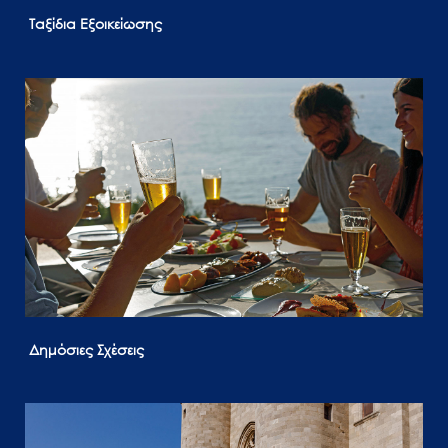
Ταξίδια Εξοικείωσης
Δημόσιες Σχέσεις