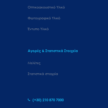
Οπτικοακουστικό Υλικό
Φωτογραφικό Υλικό
Έντυπο Υλικό
Αγορές & Στατιστικά Στοιχεία
Μελέτες
Στατιστικά στοιχεία
(+30) 210 870 7000