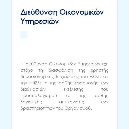
Διεύθυνση Οικονομικών
Υπηρεσιών
Η Διεύθυνση Οικονομικών Υπηρεσιών έχει
στόχο τη διασφάλιση της χρηστής
δημοσιονομικής διαχείρισης του Ε.Ο.Τ. και
την επίβλεψη της ορθής εφαρμογής των
διαδικασιών εκτέλεσης του
Προϋπολογισμού και της ορθής
λογιστικής απεικόνισης των
δραστηριοτήτων του Οργανισμού.