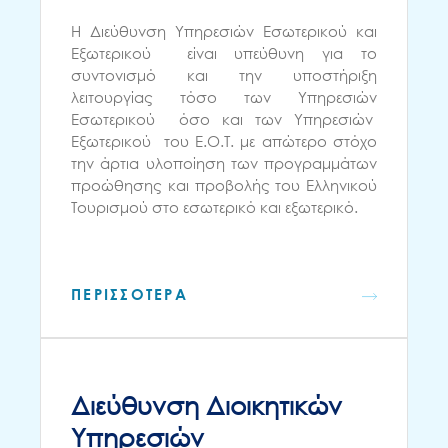
H Διεύθυνση Υπηρεσιών Εσωτερικού και
Εξωτερικού είναι υπεύθυνη για το
συντονισμό και την υποστήριξη
λειτουργίας τόσο των Υπηρεσιών
Εσωτερικού όσο και των Υπηρεσιών
Εξωτερικού του Ε.Ο.Τ. με απώτερο στόχο
την άρτια υλοποίηση των προγραμμάτων
προώθησης και προβολής του Ελληνικού
Τουρισμού στο εσωτερικό και εξωτερικό.
ΠΕΡΙΣΣΟΤΕΡΑ
Διεύθυνση Διοικητικών
Υπηρεσιών