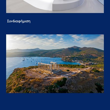
Συνδιαφήμιση