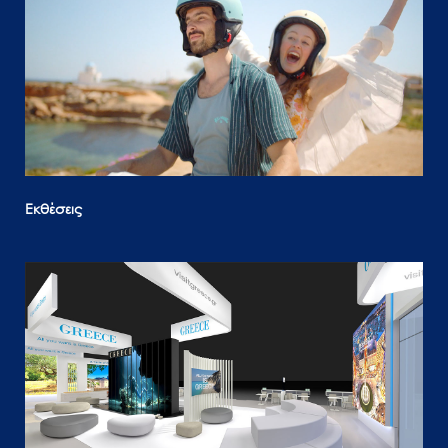
Εκθέσεις