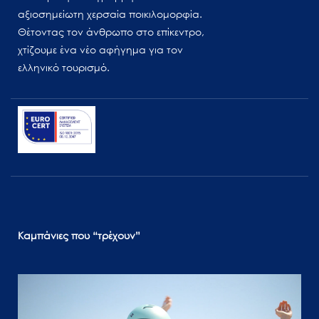
αξιοσημείωτη χερσαία ποικιλομορφία.
Θέτοντας τον άνθρωπο στο επίκεντρο,
χτίζουμε ένα νέο αφήγημα για τον
ελληνικό τουρισμό.
Καμπάνιες που “τρέχουν”