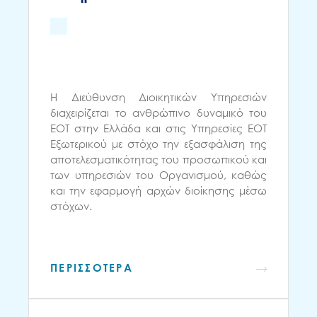
Η Διεύθυνση Διοικητικών Υπηρεσιών
διαχειρίζεται το ανθρώπινο δυναμικό του
ΕΟΤ στην Ελλάδα και στις Υπηρεσίες ΕΟΤ
Εξωτερικού με στόχο την εξασφάλιση της
αποτελεσματικότητας του προσωπικού και
των υπηρεσιών του Οργανισμού, καθώς
και την εφαρμογή αρχών διοίκησης μέσω
στόχων.
ΠΕΡΙΣΣΟΤΕΡΑ