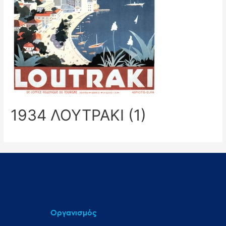
1934 ΛΟΥΤΡΑΚΙ (1)
Οργανισμός