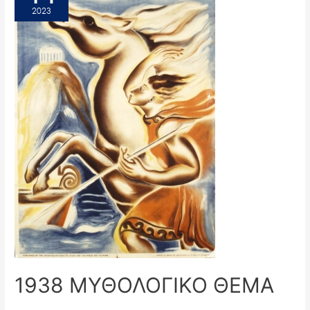
2023
1938 ΜΥΘΟΛΟΓΙΚΟ ΘΕΜΑ