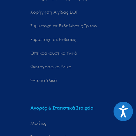
Χορήγηση Αιγίδας ΕΟΤ
Συμμετοχή σε Εκδηλώσεις Τρίτων
Συμμετοχή σε Εκθέσεις
Οπτικοακουστικό Υλικό
Φωτογραφικό Υλικό
Έντυπο Υλικό
Προσιτ
Αγορές & Στατιστικά Στοιχεία
Μελέτες