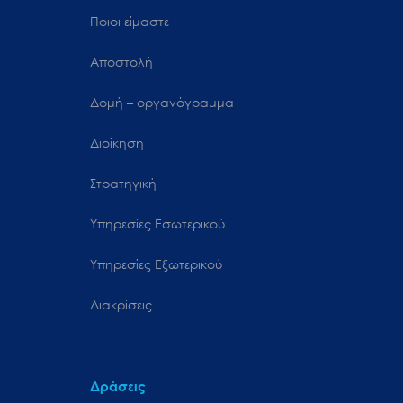
Ποιοι είμαστε
Αποστολή
Δομή – οργανόγραμμα
Διοίκηση
Στρατηγική
Υπηρεσίες Εσωτερικού
Υπηρεσίες Εξωτερικού
Διακρίσεις
Δράσεις