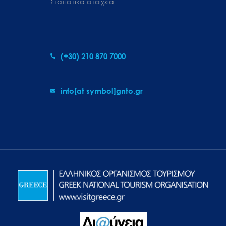
Στατιστικά στοιχεία
(+30) 210 870 7000
info[at symbol]gnto.gr