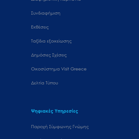
Συνδιαφήμιση
Εκθέσεις
Ταξίδια εξοικείωσης
Δημόσιες Σχέσεις
Oικοσύστημα Visit Greece
Δελτία Τύπου
Ψηφιακές Υπηρεσίες
Παροχή Σύμφωνης Γνώμης