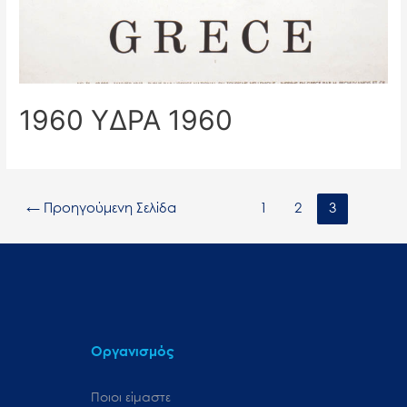
1960 ΥΔΡΑ 1960
←
Προηγούμενη Σελίδα
1
2
3
Οργανισμός
Ποιοι είμαστε