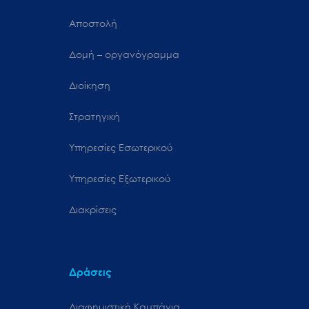
Αποστολή
Δομή – οργανόγραμμα
Διοίκηση
Στρατηγική
Υπηρεσίες Εσωτερικού
Υπηρεσίες Εξωτερικού
Διακρίσεις
Δράσεις
Διαφημιστική Καμπάνια