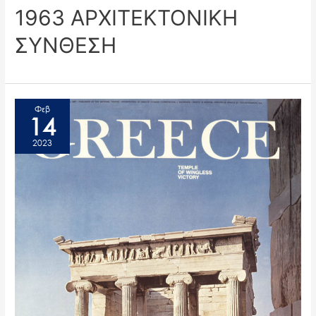
1963 ΑΡΧΙΤΕΚΤΟΝΙΚΗ
ΣΥΝΘΕΣΗ
Φεβ
14
2023