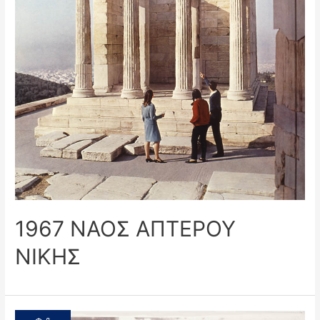
1967 ΝΑΟΣ ΑΠΤΕΡΟΥ
ΝΙΚΗΣ