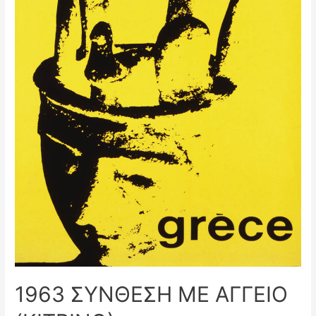
1963 ΣΥΝΘΕΣΗ ΜΕ ΑΓΓΕΙΟ