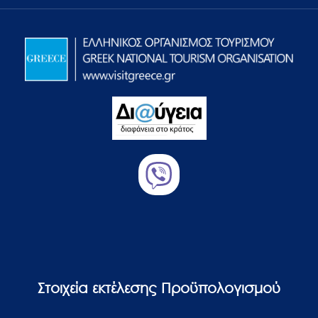
Στοιχεία εκτέλεσης Προϋπολογισμού