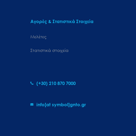
Αγορές & Στατιστικά Στοιχεία
Μελέτες
Στατιστικά στοιχεία
(+30) 210 870 7000
info[at symbol]gnto.gr