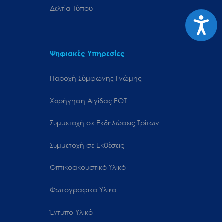
Δελτία Τύπου
Προσιτ
Ψηφιακές Υπηρεσίες
Παροχή Σύμφωνης Γνώμης
Χορήγηση Αιγίδας ΕΟΤ
Συμμετοχή σε Εκδηλώσεις Τρίτων
Συμμετοχή σε Εκθέσεις
Οπτικοακουστικό Υλικό
Φωτογραφικό Υλικό
Έντυπο Υλικό