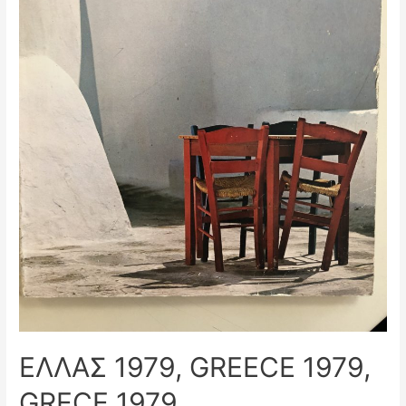
ΕΛΛΑΣ 1979, GREECE 1979,
GRECE 1979,