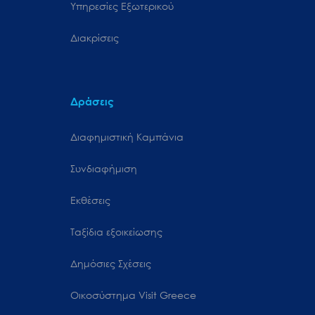
Υπηρεσίες Εξωτερικού
Διακρίσεις
Δράσεις
Διαφημιστική Καμπάνια
Συνδιαφήμιση
Εκθέσεις
Ταξίδια εξοικείωσης
Δημόσιες Σχέσεις
Oικοσύστημα Visit Greece