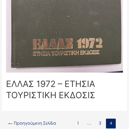
ΕΛΛΑΣ 1972 – ΕΤΗΣΙΑ
ΤΟΥΡΙΣΤΙΚΗ ΕΚΔΟΣΙΣ
←
Προηγούμενη Σελίδα
1
…
3
4