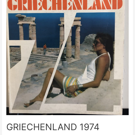
GRIECHENLAND 1974